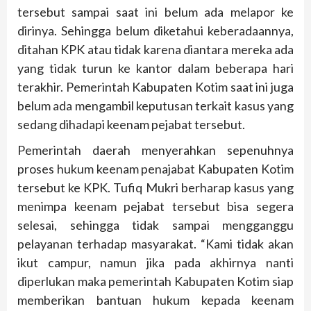
tersebut sampai saat ini belum ada melapor ke
dirinya. Sehingga belum diketahui keberadaannya,
ditahan KPK atau tidak karena diantara mereka ada
yang tidak turun ke kantor dalam beberapa hari
terakhir. Pemerintah Kabupaten Kotim saat ini juga
belum ada mengambil keputusan terkait kasus yang
sedang dihadapi keenam pejabat tersebut.
Pemerintah daerah menyerahkan sepenuhnya
proses hukum keenam penajabat Kabupaten Kotim
tersebut ke KPK. Tufiq Mukri berharap kasus yang
menimpa keenam pejabat tersebut bisa segera
selesai, sehingga tidak sampai mengganggu
pelayanan terhadap masyarakat. “Kami tidak akan
ikut campur, namun jika pada akhirnya nanti
diperlukan maka pemerintah Kabupaten Kotim siap
memberikan bantuan hukum kepada keenam