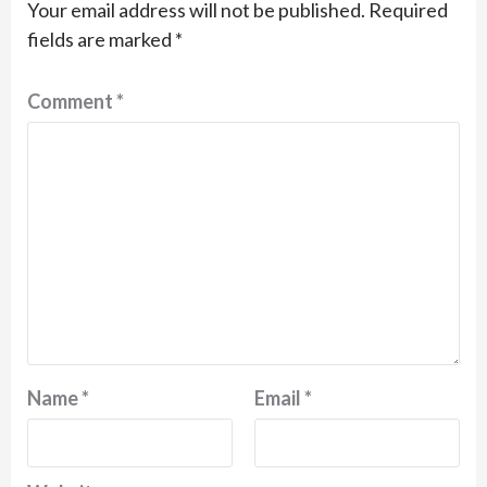
Your email address will not be published.
Required
fields are marked
*
Comment
*
Name
*
Email
*