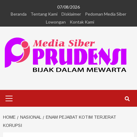
07/08/2026
Beranda
Tentang Kami
Disklaimer
Pedoman Media Siber
Lowongan
Kontak Kami
HOME
NASIONAL
ENAM PEJABAT KOTIM TERJERAT
KORUPSI