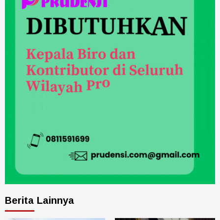
Berita Lainnya