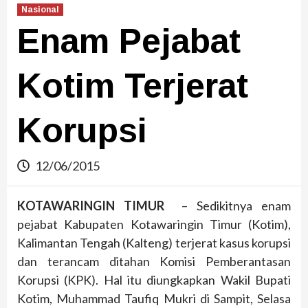
Nasional
Enam Pejabat
Kotim Terjerat
Korupsi
12/06/2015
KOTAWARINGIN TIMUR
– Sedikitnya enam
pejabat Kabupaten Kotawaringin Timur (Kotim),
Kalimantan Tengah (Kalteng) terjerat kasus korupsi
dan terancam ditahan Komisi Pemberantasan
Korupsi (KPK). Hal itu diungkapkan Wakil Bupati
Kotim, Muhammad Taufiq Mukri di Sampit, Selasa