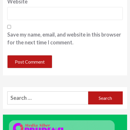
Website
Save my name, email, and website in this browser
for the next time I comment.