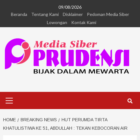
09/08/2026
Beranda
Tentang Kami
Disklaimer
Pedoman Media Siber
Lowongan
Kontak Kami
HOME
BREAKING NEWS
HUT PERUMDA TIRTA
KHATULISTIWA KE 51, ABDULLAH : TEKAN KEBOCORAN AIR