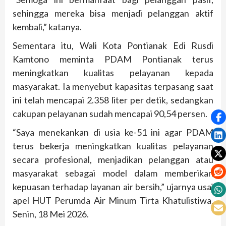
sehingga mereka bisa menjadi pelanggan aktif
kembali,” katanya.
Sementara itu, Wali Kota Pontianak Edi Rusdi
Kamtono meminta PDAM Pontianak terus
meningkatkan kualitas pelayanan kepada
masyarakat. Ia menyebut kapasitas terpasang saat
ini telah mencapai 2.358 liter per detik, sedangkan
cakupan pelayanan sudah mencapai 90,54 persen.
“Saya menekankan di usia ke-51 ini agar PDAM
terus bekerja meningkatkan kualitas pelayanan
secara profesional, menjadikan pelanggan atau
masyarakat sebagai model dalam memberikan
kepuasan terhadap layanan air bersih,” ujarnya usai
apel HUT Perumda Air Minum Tirta Khatulistiwa,
Senin, 18 Mei 2026.