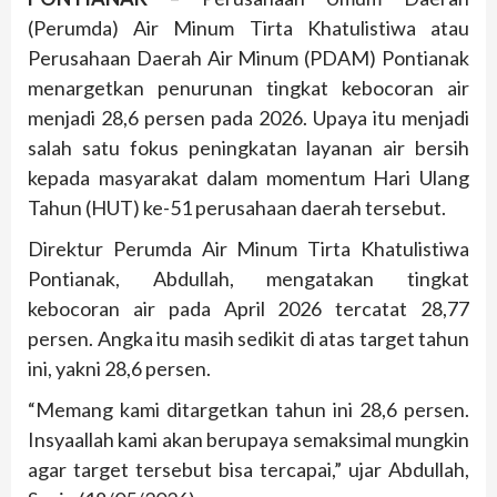
(Perumda) Air Minum Tirta Khatulistiwa atau
Perusahaan Daerah Air Minum (PDAM) Pontianak
menargetkan penurunan tingkat kebocoran air
menjadi 28,6 persen pada 2026. Upaya itu menjadi
salah satu fokus peningkatan layanan air bersih
kepada masyarakat dalam momentum Hari Ulang
Tahun (HUT) ke-51 perusahaan daerah tersebut.
Direktur Perumda Air Minum Tirta Khatulistiwa
Pontianak, Abdullah, mengatakan tingkat
kebocoran air pada April 2026 tercatat 28,77
persen. Angka itu masih sedikit di atas target tahun
ini, yakni 28,6 persen.
“Memang kami ditargetkan tahun ini 28,6 persen.
Insyaallah kami akan berupaya semaksimal mungkin
agar target tersebut bisa tercapai,” ujar Abdullah,