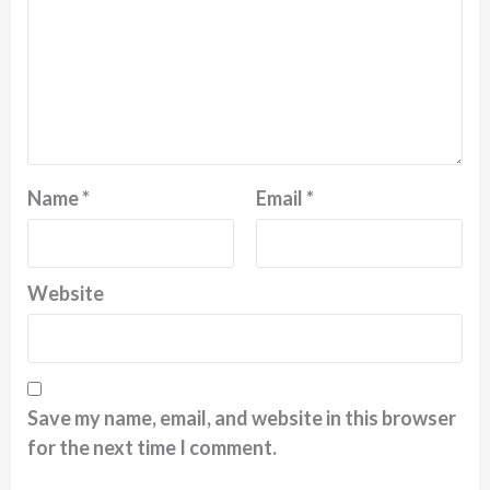
Name
*
Email
*
Website
Save my name, email, and website in this browser
for the next time I comment.