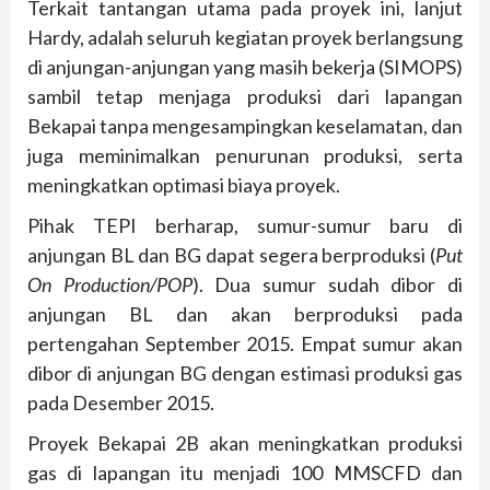
Terkait tantangan utama pada proyek ini, lanjut
Hardy, adalah seluruh kegiatan proyek berlangsung
di anjungan-anjungan yang masih bekerja (SIMOPS)
sambil tetap menjaga produksi dari lapangan
Bekapai tanpa mengesampingkan keselamatan, dan
juga meminimalkan penurunan produksi, serta
meningkatkan optimasi biaya proyek.
Pihak TEPI berharap, sumur-sumur baru di
anjungan BL dan BG dapat segera berproduksi (
Put
On Production/POP
). Dua sumur sudah dibor di
anjungan BL dan akan berproduksi pada
pertengahan September 2015. Empat sumur akan
dibor di anjungan BG dengan estimasi produksi gas
pada Desember 2015.
Proyek Bekapai 2B akan meningkatkan produksi
gas di lapangan itu menjadi 100 MMSCFD dan