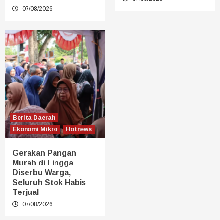
07/08/2026
Berita Daerah
Ekonomi Mikro
Hotnews
Gerakan Pangan
Murah di Lingga
Diserbu Warga,
Seluruh Stok Habis
Terjual
07/08/2026