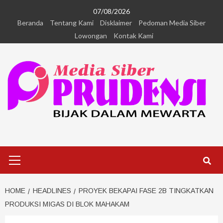
07/08/2026
Beranda
Tentang Kami
Disklaimer
Pedoman Media Siber
Lowongan
Kontak Kami
HOME
HEADLINES
PROYEK BEKAPAI FASE 2B TINGKATKAN
PRODUKSI MIGAS DI BLOK MAHAKAM