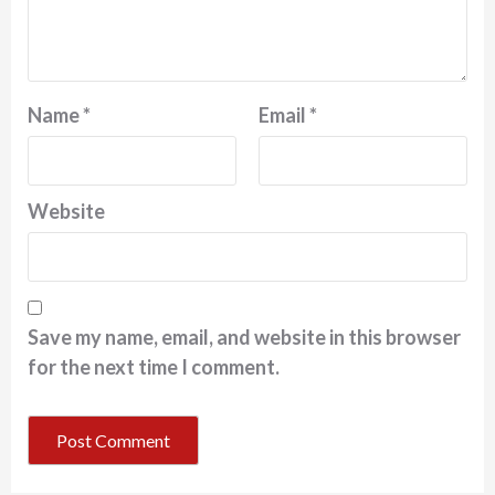
Name
*
Email
*
Website
Save my name, email, and website in this browser
for the next time I comment.