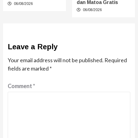
dan Matoa Gratis
06/08/2026
06/08/2026
Leave a Reply
Your email address will not be published.
Required
fields are marked
*
Comment
*