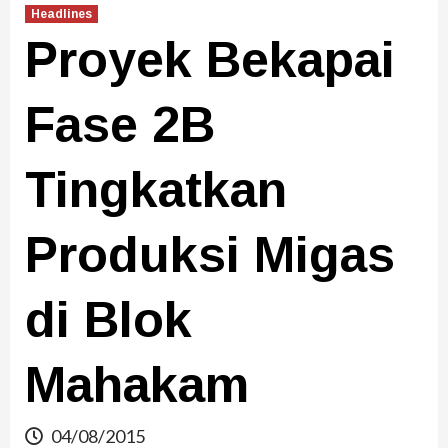
Headlines
Proyek Bekapai
Fase 2B
Tingkatkan
Produksi Migas
di Blok
Mahakam
04/08/2015