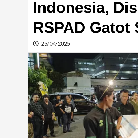
Indonesia, Di
RSPAD Gatot 
25/04/2025