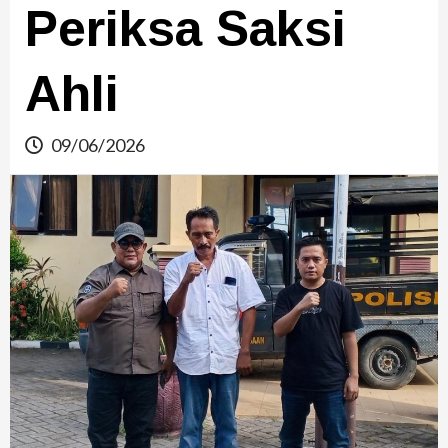
Periksa Saksi
Ahli
09/06/2026