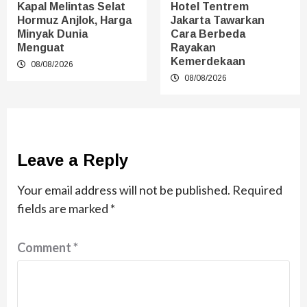
Kapal Melintas Selat
Hotel Tentrem
Hormuz Anjlok, Harga
Jakarta Tawarkan
Minyak Dunia
Cara Berbeda
Menguat
Rayakan
Kemerdekaan
08/08/2026
08/08/2026
Leave a Reply
Your email address will not be published.
Required
fields are marked
*
Comment
*