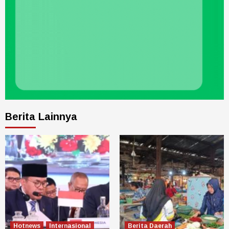
Berita Lainnya
Hotnews
Internasional
Berita Daerah