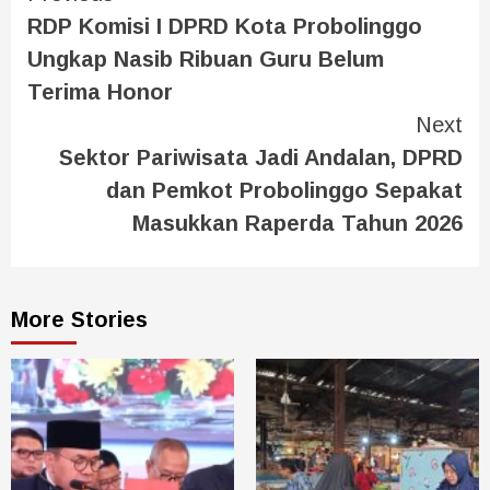
RDP Komisi I DPRD Kota Probolinggo
Ungkap Nasib Ribuan Guru Belum
Terima Honor
Next
Sektor Pariwisata Jadi Andalan, DPRD
dan Pemkot Probolinggo Sepakat
Masukkan Raperda Tahun 2026
More Stories