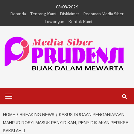
08/08/2026
Beranda
Tentang Kami
Disklaimer
Pedoman Media Siber
Lowongan
Kontak Kami
HOME
BREAKING NEWS
KASUS DUGAAN PENGANIAYAAN
MAHFUD ROSYI MASUK PENYIDIKAN, PENYIDIK AKAN PERIKSA
SAKSI AHLI