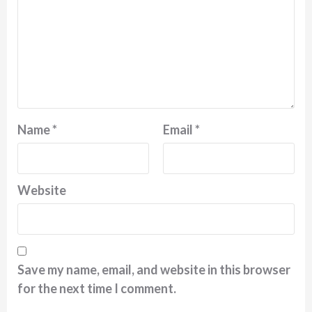
Name
*
Email
*
Website
Save my name, email, and website in this browser
for the next time I comment.