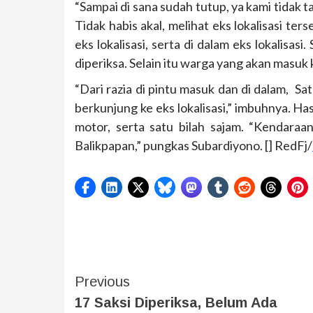
“Sampai di sana sudah tutup, ya kami tidak 
Tidak habis akal, melihat eks lokalisasi ter
eks lokalisasi, serta di dalam eks lokalisas
diperiksa. Selain itu warga yang akan masuk 
“Dari razia di pintu masuk dan di dalam, 
berkunjung ke eks lokalisasi,” imbuhnya. Has
motor, serta satu bilah sajam. “Kendaraa
Balikpapan,” pungkas Subardiyono. [] RedFj/
Previous
17 Saksi Diperiksa, Belum Ada