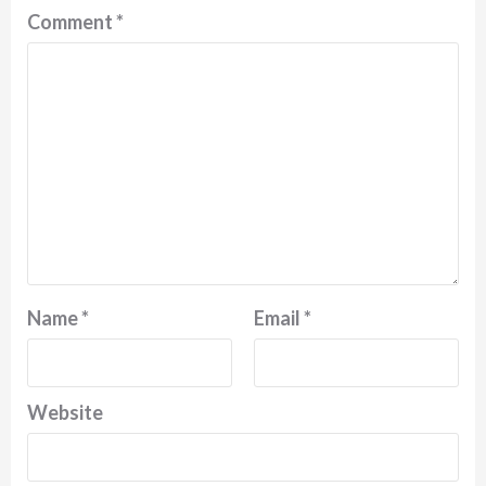
Comment
*
Name
*
Email
*
Website