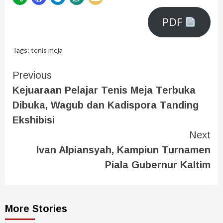
PDF
Tags:
tenis meja
Previous
Kejuaraan Pelajar Tenis Meja Terbuka
Dibuka, Wagub dan Kadispora Tanding
Ekshibisi
Next
Ivan Alpiansyah, Kampiun Turnamen
Piala Gubernur Kaltim
More Stories