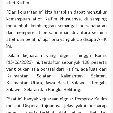
atlet Kaltim.
“Dari kejuaraan ini kita harapkan dapat mengukur
kemampuan atlet Kaltim khususnya, di samping
menumbuh kembangkan semangat persahabatan
dan mempererat persaudaraan di antara sesama
atlet dan pelatih,” ujar pria yang akrab disapa AHK
ini.
Dalam kejuaraan yang digelar hingga Kamis
(15/06/2023) ini, terdaftar sebanyak 128 peserta
yang bukan saja berasal dari Kaltim, ada juga dari
Kalimantan Selatan, Kalimantan Selatan,
Kalimantan Utara, Jawa Barat, Sulawesi Tengah,
Sulawesi Selatan dan Bangka Belitung.
“Saat ini banyak kejuaraan digelar Pemprov Kaltim
melalui Dispora, tujuannya jelas yakni berharap
generasi muda terlibat aktif sebagai atlet dan