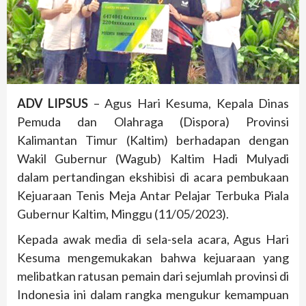
ADV LIPSUS
– Agus Hari Kesuma, Kepala Dinas
Pemuda dan Olahraga (Dispora) Provinsi
Kalimantan Timur (Kaltim) berhadapan dengan
Wakil Gubernur (Wagub) Kaltim Hadi Mulyadi
dalam pertandingan ekshibisi di acara pembukaan
Kejuaraan Tenis Meja Antar Pelajar Terbuka Piala
Gubernur Kaltim, Minggu (11/05/2023).
Kepada awak media di sela-sela acara, Agus Hari
Kesuma mengemukakan bahwa kejuaraan yang
melibatkan ratusan pemain dari sejumlah provinsi di
Indonesia ini dalam rangka mengukur kemampuan