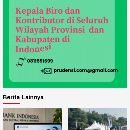
Berita Lainnya