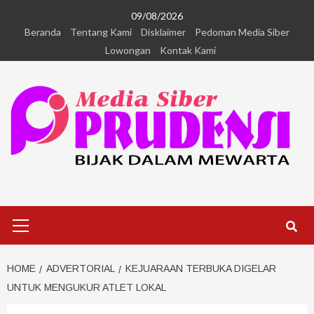
09/08/2026
Beranda
Tentang Kami
Disklaimer
Pedoman Media Siber
Lowongan
Kontak Kami
HOME
ADVERTORIAL
KEJUARAAN TERBUKA DIGELAR
UNTUK MENGUKUR ATLET LOKAL