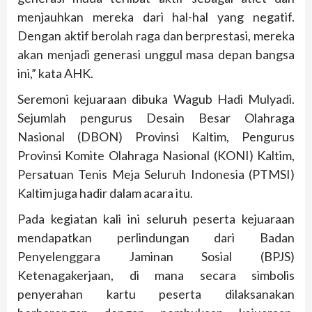
menjauhkan mereka dari hal-hal yang negatif.
Dengan aktif berolah raga dan berprestasi, mereka
akan menjadi generasi unggul masa depan bangsa
ini,” kata AHK.
Seremoni kejuaraan dibuka Wagub Hadi Mulyadi.
Sejumlah pengurus Desain Besar Olahraga
Nasional (DBON) Provinsi Kaltim, Pengurus
Provinsi Komite Olahraga Nasional (KONI) Kaltim,
Persatuan Tenis Meja Seluruh Indonesia (PTMSI)
Kaltim juga hadir dalam acara itu.
Pada kegiatan kali ini seluruh peserta kejuaraan
mendapatkan perlindungan dari Badan
Penyelenggara Jaminan Sosial (BPJS)
Ketenagakerjaan, di mana secara simbolis
penyerahan kartu peserta dilaksanakan