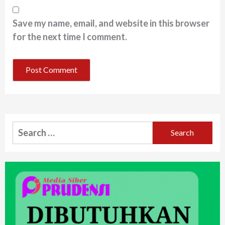
Save my name, email, and website in this browser
for the next time I comment.