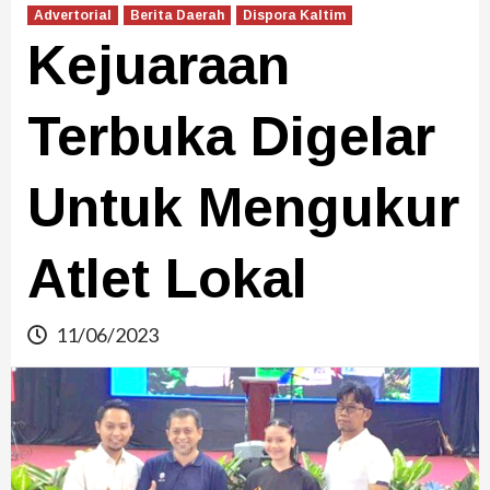
Advertorial
Berita Daerah
Dispora Kaltim
Kejuaraan
Terbuka Digelar
Untuk Mengukur
Atlet Lokal
11/06/2023