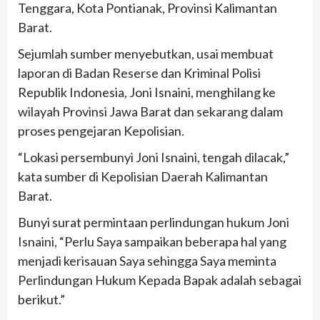
Tenggara, Kota Pontianak, Provinsi Kalimantan
Barat.
Sejumlah sumber menyebutkan, usai membuat
laporan di Badan Reserse dan Kriminal Polisi
Republik Indonesia, Joni Isnaini, menghilang ke
wilayah Provinsi Jawa Barat dan sekarang dalam
proses pengejaran Kepolisian.
“Lokasi persembunyi Joni Isnaini, tengah dilacak,”
kata sumber di Kepolisian Daerah Kalimantan
Barat.
Bunyi surat permintaan perlindungan hukum Joni
Isnaini, “Perlu Saya sampaikan beberapa hal yang
menjadi kerisauan Saya sehingga Saya meminta
Perlindungan Hukum Kepada Bapak adalah sebagai
berikut.”