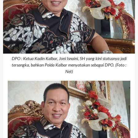
DPO : Ketua Kadin Kalbar, Joni Isnaini, SH yang kini statusnya jadi
tersangka, bahkan Polda Kalbar menyatakan sebagai DPO. (Foto :
Net)