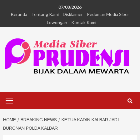
07/08/2026
Beranda
Tentang Kami
Disklaimer
Pedoman Media Siber
Lowongan
Kontak Kami
HOME
BREAKING NEWS
KETUA KADIN KALBAR JADI
BURONAN POLDA KALBAR