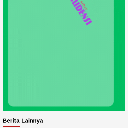
Berita Lainnya