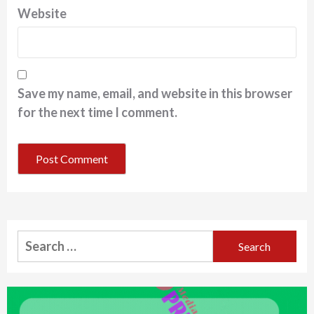
Website
Save my name, email, and website in this browser
for the next time I comment.