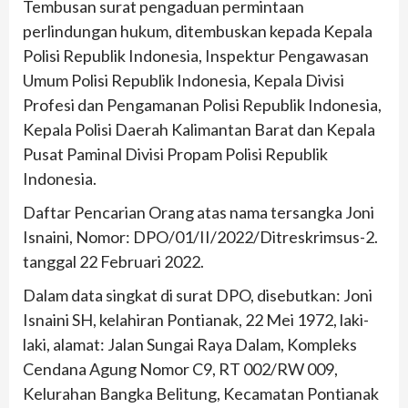
Tembusan surat pengaduan permintaan
perlindungan hukum, ditembuskan kepada Kepala
Polisi Republik Indonesia, Inspektur Pengawasan
Umum Polisi Republik Indonesia, Kepala Divisi
Profesi dan Pengamanan Polisi Republik Indonesia,
Kepala Polisi Daerah Kalimantan Barat dan Kepala
Pusat Paminal Divisi Propam Polisi Republik
Indonesia.
Daftar Pencarian Orang atas nama tersangka Joni
Isnaini, Nomor: DPO/01/II/2022/Ditreskrimsus-2.
tanggal 22 Februari 2022.
Dalam data singkat di surat DPO, disebutkan: Joni
Isnaini SH, kelahiran Pontianak, 22 Mei 1972, laki-
laki, alamat: Jalan Sungai Raya Dalam, Kompleks
Cendana Agung Nomor C9, RT 002/RW 009,
Kelurahan Bangka Belitung, Kecamatan Pontianak