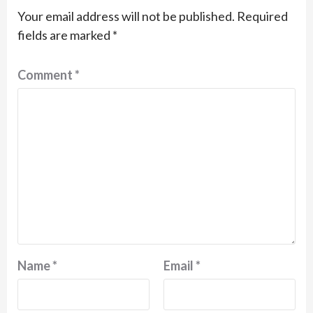
Your email address will not be published.
Required
fields are marked
*
Comment
*
Name
*
Email
*