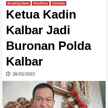
Breaking News
Headlines
Hotnews
Ketua Kadin
Kalbar Jadi
Buronan Polda
Kalbar
28/02/2022