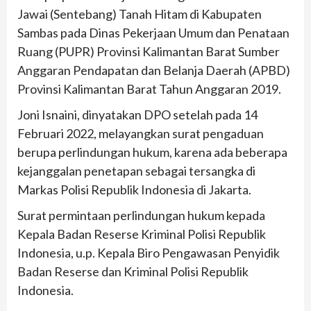
Jawai (Sentebang) Tanah Hitam di Kabupaten
Sambas pada Dinas Pekerjaan Umum dan Penataan
Ruang (PUPR) Provinsi Kalimantan Barat Sumber
Anggaran Pendapatan dan Belanja Daerah (APBD)
Provinsi Kalimantan Barat Tahun Anggaran 2019.
Joni Isnaini, dinyatakan DPO setelah pada 14
Februari 2022, melayangkan surat pengaduan
berupa perlindungan hukum, karena ada beberapa
kejanggalan penetapan sebagai tersangka di
Markas Polisi Republik Indonesia di Jakarta.
Surat permintaan perlindungan hukum kepada
Kepala Badan Reserse Kriminal Polisi Republik
Indonesia, u.p. Kepala Biro Pengawasan Penyidik
Badan Reserse dan Kriminal Polisi Republik
Indonesia.