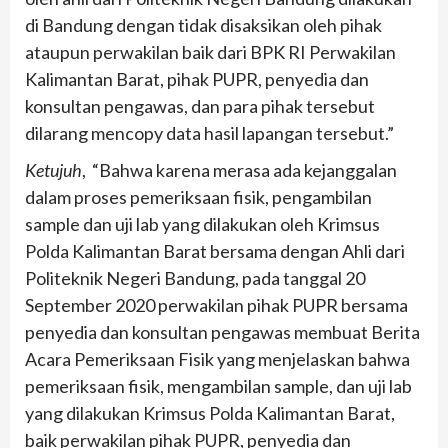
di Bandung dengan tidak disaksikan oleh pihak
ataupun perwakilan baik dari BPK RI Perwakilan
Kalimantan Barat, pihak PUPR, penyedia dan
konsultan pengawas, dan para pihak tersebut
dilarang mencopy data hasil lapangan tersebut.”
Ketujuh
, “Bahwa karena merasa ada kejanggalan
dalam proses pemeriksaan fisik, pengambilan
sample dan uji lab yang dilakukan oleh Krimsus
Polda Kalimantan Barat bersama dengan Ahli dari
Politeknik Negeri Bandung, pada tanggal 20
September 2020 perwakilan pihak PUPR bersama
penyedia dan konsultan pengawas membuat Berita
Acara Pemeriksaan Fisik yang menjelaskan bahwa
pemeriksaan fisik, mengambilan sample, dan uji lab
yang dilakukan Krimsus Polda Kalimantan Barat,
baik perwakilan pihak PUPR, penyedia dan