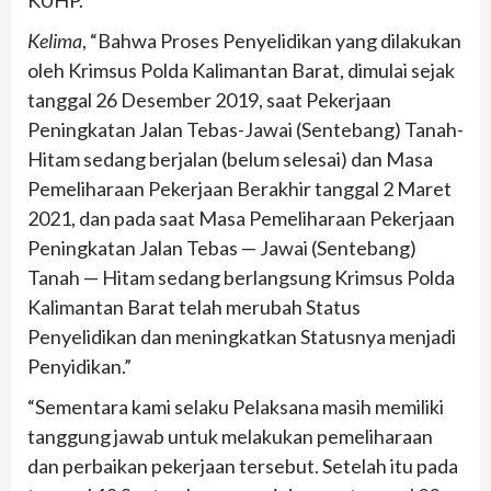
KUHP.”
Kelima
, “Bahwa Proses Penyelidikan yang dilakukan
oleh Krimsus Polda Kalimantan Barat, dimulai sejak
tanggal 26 Desember 2019, saat Pekerjaan
Peningkatan Jalan Tebas-Jawai (Sentebang) Tanah-
Hitam sedang berjalan (belum selesai) dan Masa
Pemeliharaan Pekerjaan Berakhir tanggal 2 Maret
2021, dan pada saat Masa Pemeliharaan Pekerjaan
Peningkatan Jalan Tebas — Jawai (Sentebang)
Tanah — Hitam sedang berlangsung Krimsus Polda
Kalimantan Barat telah merubah Status
Penyelidikan dan meningkatkan Statusnya menjadi
Penyidikan.”
“Sementara kami selaku Pelaksana masih memiliki
tanggung jawab untuk melakukan pemeliharaan
dan perbaikan pekerjaan tersebut. Setelah itu pada