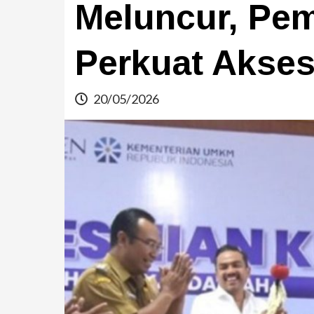
Meluncur, Pe
Perkuat Akse
20/05/2026