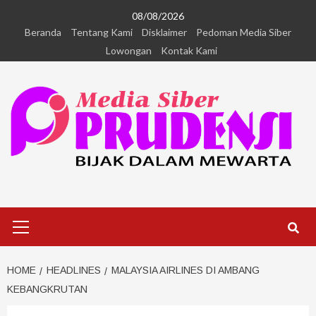
08/08/2026
Beranda
Tentang Kami
Disklaimer
Pedoman Media Siber
Lowongan
Kontak Kami
HOME
HEADLINES
MALAYSIA AIRLINES DI AMBANG
KEBANGKRUTAN