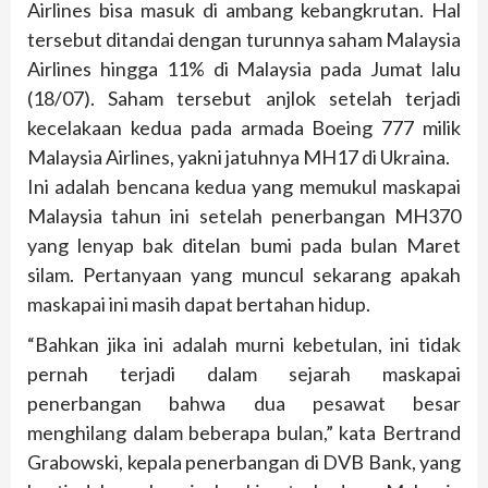
Airlines bisa masuk di ambang kebangkrutan. Hal
tersebut ditandai dengan turunnya saham Malaysia
Airlines hingga 11% di Malaysia pada Jumat lalu
(18/07). Saham tersebut anjlok setelah terjadi
kecelakaan kedua pada armada Boeing 777 milik
Malaysia Airlines, yakni jatuhnya MH17 di Ukraina.
Ini adalah bencana kedua yang memukul maskapai
Malaysia tahun ini setelah penerbangan MH370
yang lenyap bak ditelan bumi pada bulan Maret
silam. Pertanyaan yang muncul sekarang apakah
maskapai ini masih dapat bertahan hidup.
“Bahkan jika ini adalah murni kebetulan, ini tidak
pernah terjadi dalam sejarah maskapai
penerbangan bahwa dua pesawat besar
menghilang dalam beberapa bulan,” kata Bertrand
Grabowski, kepala penerbangan di DVB Bank, yang