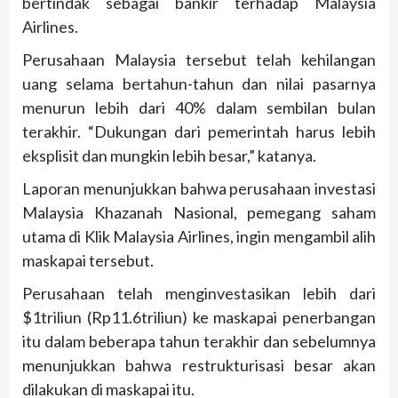
bertindak sebagai bankir terhadap Malaysia
Airlines.
Perusahaan Malaysia tersebut telah kehilangan
uang selama bertahun-tahun dan nilai pasarnya
menurun lebih dari 40% dalam sembilan bulan
terakhir. “Dukungan dari pemerintah harus lebih
eksplisit dan mungkin lebih besar,” katanya.
Laporan menunjukkan bahwa perusahaan investasi
Malaysia Khazanah Nasional, pemegang saham
utama di Klik Malaysia Airlines, ingin mengambil alih
maskapai tersebut.
Perusahaan telah menginvestasikan lebih dari
$1triliun (Rp11.6triliun) ke maskapai penerbangan
itu dalam beberapa tahun terakhir dan sebelumnya
menunjukkan bahwa restrukturisasi besar akan
dilakukan di maskapai itu.