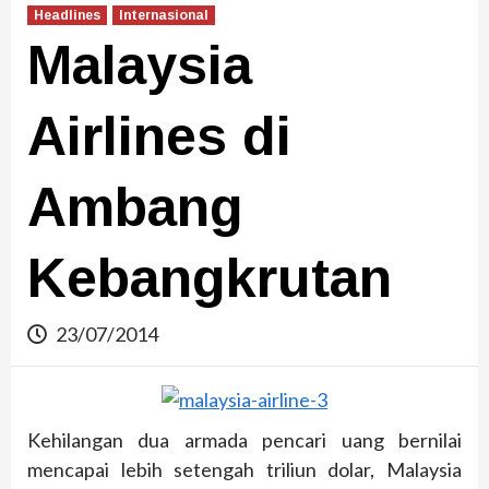
Headlines
Internasional
Malaysia
Airlines di
Ambang
Kebangkrutan
23/07/2014
Kehilangan dua armada pencari uang bernilai
mencapai lebih setengah triliun dolar, Malaysia