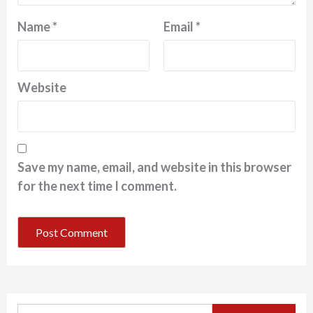
Name
*
Email
*
Website
Save my name, email, and website in this browser
for the next time I comment.