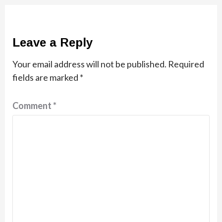
Leave a Reply
Your email address will not be published.
Required
fields are marked
*
Comment
*