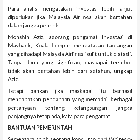
Para analis mengatakan investasi lebih lanjut
diperlukan jika Malaysia Airlines akan bertahan
dalam jangka pendek.
Mohshin Aziz, seorang pengamat investasi di
Maybank, Kuala Lumpur mengatakan tantangan
yang dihadapi Malaysia Airlines “sulit untuk diatasi”.
Tanpa dana yang signifikan, maskapai tersebut
tidak akan bertahan lebih dari setahun, ungkap
Aziz.
Tetapi bahkan jika maskapai itu berhasil
mendapatkan pendanaan yang memadai, berbagai
pertanyaan tentang kelangsungan jangka
panjangnya tetap ada, kata para pengamat.
BANTUAN PEMERINTAH
Sementara salah seorang konsultan dari Whitesky