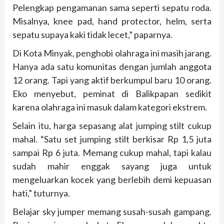
Pelengkap pengamanan sama seperti sepatu roda.
Misalnya, knee pad, hand protector, helm, serta
sepatu supaya kaki tidak lecet,” paparnya.
Di Kota Minyak, penghobi olahraga ini masih jarang.
Hanya ada satu komunitas dengan jumlah anggota
12 orang. Tapi yang aktif berkumpul baru 10 orang.
Eko menyebut, peminat di Balikpapan sedikit
karena olahraga ini masuk dalam kategori ekstrem.
Selain itu, harga sepasang alat jumping stilt cukup
mahal. “Satu set jumping stilt berkisar Rp 1,5 juta
sampai Rp 6 juta. Memang cukup mahal, tapi kalau
sudah mahir enggak sayang juga untuk
mengeluarkan kocek yang berlebih demi kepuasan
hati,” tuturnya.
Belajar sky jumper memang susah-susah gampang.