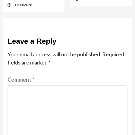
08/08/2026
Leave a Reply
Your email address will not be published.
Required
fields are marked
*
Comment
*