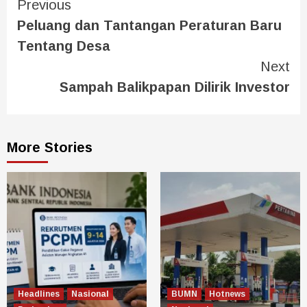
Previous
Peluang dan Tantangan Peraturan Baru
Tentang Desa
Next
Sampah Balikpapan Dilirik Investor
More Stories
Headlines
Nasional
BUMN
Hotnews