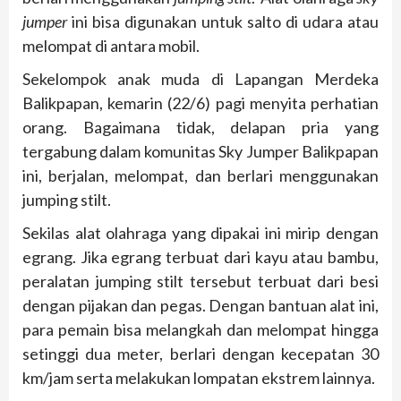
jumper
ini bisa digunakan untuk salto di udara atau
melompat di antara mobil.
Sekelompok anak muda di Lapangan Merdeka
Balikpapan, kemarin (22/6) pagi menyita perhatian
orang. Bagaimana tidak, delapan pria yang
tergabung dalam komunitas Sky Jumper Balikpapan
ini, berjalan, melompat, dan berlari menggunakan
jumping stilt.
Sekilas alat olahraga yang dipakai ini mirip dengan
egrang. Jika egrang terbuat dari kayu atau bambu,
peralatan jumping stilt tersebut terbuat dari besi
dengan pijakan dan pegas. Dengan bantuan alat ini,
para pemain bisa melangkah dan melompat hingga
setinggi dua meter, berlari dengan kecepatan 30
km/jam serta melakukan lompatan ekstrem lainnya.