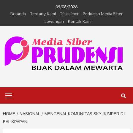
09/08/2026
Beranda
Tentang Kami
Disklaimer
Pedoman Media Siber
Lowongan
Kontak Kami
HOME
NASIONAL
MENGENAL KOMUNITAS SKY JUMPER DI
BALIKPAPAN