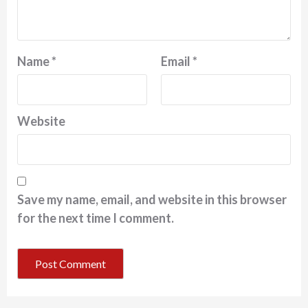
Name
*
Email
*
Website
Save my name, email, and website in this browser
for the next time I comment.