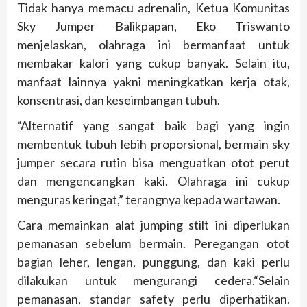
Tidak hanya memacu adrenalin, Ketua Komunitas
Sky Jumper Balikpapan, Eko Triswanto
menjelaskan, olahraga ini bermanfaat untuk
membakar kalori yang cukup banyak. Selain itu,
manfaat lainnya yakni meningkatkan kerja otak,
konsentrasi, dan keseimbangan tubuh.
“Alternatif yang sangat baik bagi yang ingin
membentuk tubuh lebih proporsional, bermain sky
jumper secara rutin bisa menguatkan otot perut
dan mengencangkan kaki. Olahraga ini cukup
menguras keringat,” terangnya kepada wartawan.
Cara memainkan alat jumping stilt ini diperlukan
pemanasan sebelum bermain. Peregangan otot
bagian leher, lengan, punggung, dan kaki perlu
dilakukan untuk mengurangi cedera.“Selain
pemanasan, standar safety perlu diperhatikan.