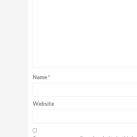
Name
*
Website