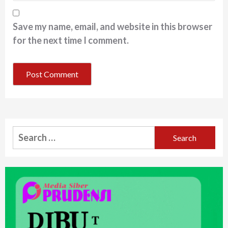
Save my name, email, and website in this browser
for the next time I comment.