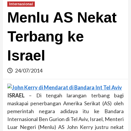
Internasional
Menlu AS Nekat
Terbang ke
Israel
24/07/2014
ISRAEL
– Di tengah larangan terbang bagi
maskapai penerbangan Amerika Serikat (AS) oleh
pemerintah negara adidaya itu ke Bandara
Internasional Ben Gurion di Tel Aviv, Israel, Menteri
Luar Negeri (Menlu) AS John Kerry justru nekat