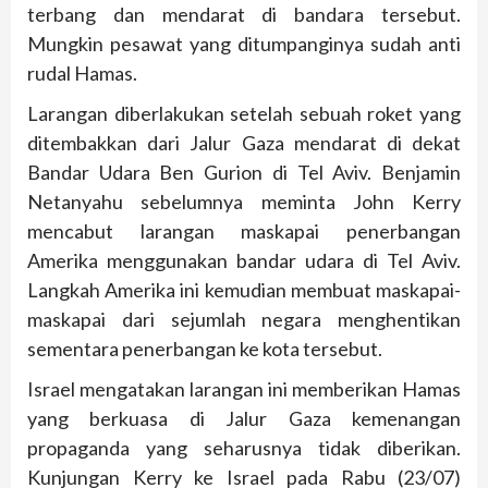
terbang dan mendarat di bandara tersebut.
Mungkin pesawat yang ditumpanginya sudah anti
rudal Hamas.
Larangan diberlakukan setelah sebuah roket yang
ditembakkan dari Jalur Gaza mendarat di dekat
Bandar Udara Ben Gurion di Tel Aviv. Benjamin
Netanyahu sebelumnya meminta John Kerry
mencabut larangan maskapai penerbangan
Amerika menggunakan bandar udara di Tel Aviv.
Langkah Amerika ini kemudian membuat maskapai-
maskapai dari sejumlah negara menghentikan
sementara penerbangan ke kota tersebut.
Israel mengatakan larangan ini memberikan Hamas
yang berkuasa di Jalur Gaza kemenangan
propaganda yang seharusnya tidak diberikan.
Kunjungan Kerry ke Israel pada Rabu (23/07)