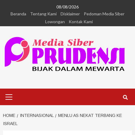
08/08/2026
Beranda
Tentang Kami
Disklaimer
Pedoman Media Siber
Lowongan
Kontak Kami
HOME
INTERNASIONAL
MENLU AS NEKAT TERBANG KE
ISRAEL