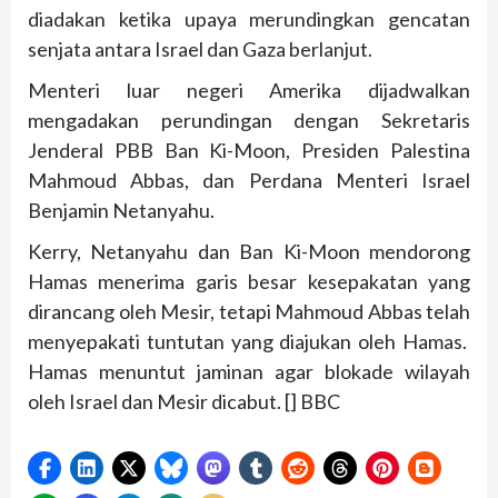
diadakan ketika upaya merundingkan gencatan
senjata antara Israel dan Gaza berlanjut.
Menteri luar negeri Amerika dijadwalkan
mengadakan perundingan dengan Sekretaris
Jenderal PBB Ban Ki-Moon, Presiden Palestina
Mahmoud Abbas, dan Perdana Menteri Israel
Benjamin Netanyahu.
Kerry, Netanyahu dan Ban Ki-Moon mendorong
Hamas menerima garis besar kesepakatan yang
dirancang oleh Mesir, tetapi Mahmoud Abbas telah
menyepakati tuntutan yang diajukan oleh Hamas.
Hamas menuntut jaminan agar blokade wilayah
oleh Israel dan Mesir dicabut. [] BBC