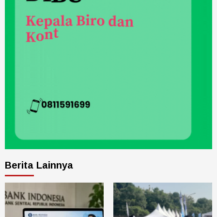
Berita Lainnya