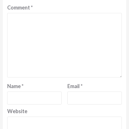
Comment
*
Name
*
Email
*
Website