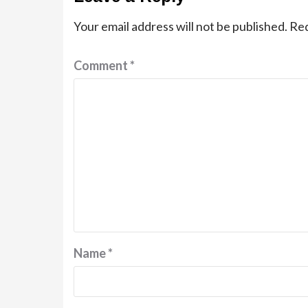
Your email address will not be published.
Req
Comment
*
Name
*