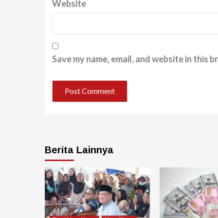
Website
Save my name, email, and website in this b
Berita Lainnya