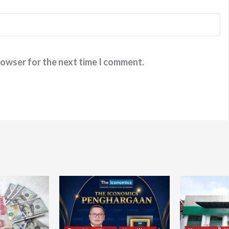
rowser for the next time I comment.