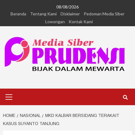
08/08/2026
Beranda
Tentang Kami
Disklaimer
Pedoman Media Siber
Lowongan
Kontak Kami
HOME
NASIONAL
MKD KALBAR BERSIDANG TERAKAIT
KASUS SUYANTO TANJUNG