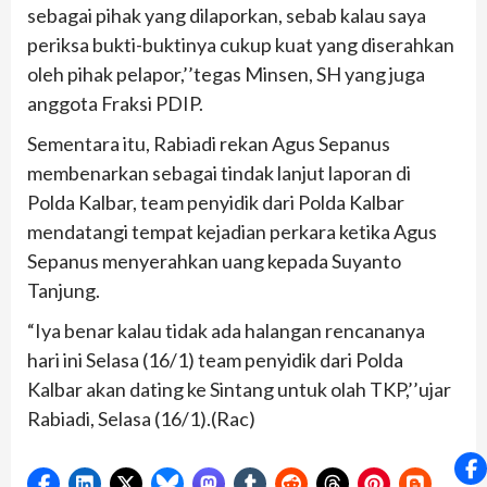
sebagai pihak yang dilaporkan, sebab kalau saya
periksa bukti-buktinya cukup kuat yang diserahkan
oleh pihak pelapor,’’tegas Minsen, SH yang juga
anggota Fraksi PDIP.
Sementara itu, Rabiadi rekan Agus Sepanus
membenarkan sebagai tindak lanjut laporan di
Polda Kalbar, team penyidik dari Polda Kalbar
mendatangi tempat kejadian perkara ketika Agus
Sepanus menyerahkan uang kepada Suyanto
Tanjung.
“Iya benar kalau tidak ada halangan rencananya
hari ini Selasa (16/1) team penyidik dari Polda
Kalbar akan dating ke Sintang untuk olah TKP,’’ujar
Rabiadi, Selasa (16/1).(Rac)