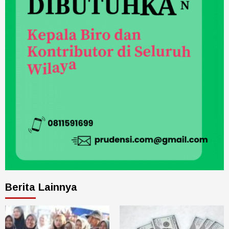
Berita Lainnya