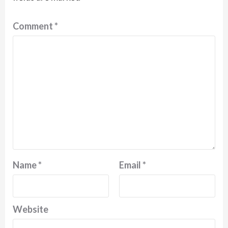
Comment
*
Name
*
Email
*
Website