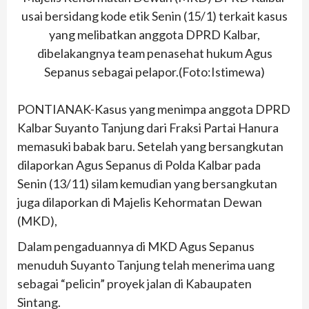
usai bersidang kode etik Senin (15/1) terkait kasus
yang melibatkan anggota DPRD Kalbar,
dibelakangnya team penasehat hukum Agus
Sepanus sebagai pelapor.(Foto:Istimewa)
PONTIANAK-Kasus yang menimpa anggota DPRD
Kalbar Suyanto Tanjung dari Fraksi Partai Hanura
memasuki babak baru. Setelah yang bersangkutan
dilaporkan Agus Sepanus di Polda Kalbar pada
Senin (13/11) silam kemudian yang bersangkutan
juga dilaporkan di Majelis Kehormatan Dewan
(MKD),
Dalam pengaduannya di MKD Agus Sepanus
menuduh Suyanto Tanjung telah menerima uang
sebagai “pelicin” proyek jalan di Kabaupaten
Sintang.