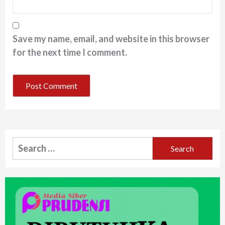
Save my name, email, and website in this browser
for the next time I comment.