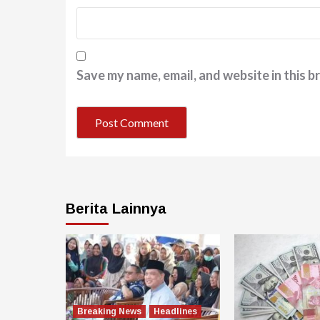
Save my name, email, and website in this b
Berita Lainnya
Breaking News
Headlines