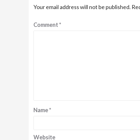
Your email address will not be published.
Req
Comment
*
Name
*
Website