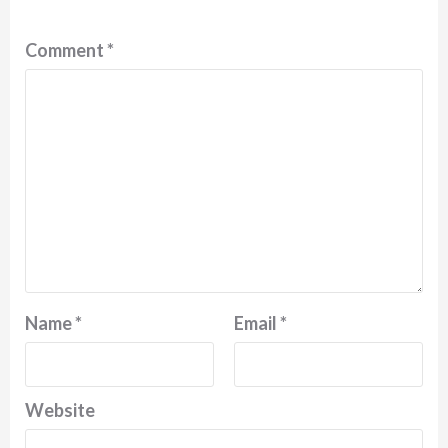
Comment
*
Name
*
Email
*
Website