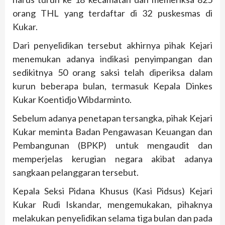
orang THL yang terdaftar di 32 puskesmas di
Kukar.
Dari penyelidikan tersebut akhirnya pihak Kejari
menemukan adanya indikasi penyimpangan dan
sedikitnya 50 orang saksi telah diperiksa dalam
kurun beberapa bulan, termasuk Kepala Dinkes
Kukar Koentidjo Wibdarminto.
Sebelum adanya penetapan tersangka, pihak Kejari
Kukar meminta Badan Pengawasan Keuangan dan
Pembangunan (BPKP) untuk mengaudit dan
memperjelas kerugian negara akibat adanya
sangkaan pelanggaran tersebut.
Kepala Seksi Pidana Khusus (Kasi Pidsus) Kejari
Kukar Rudi Iskandar, mengemukakan, pihaknya
melakukan penyelidikan selama tiga bulan dan pada