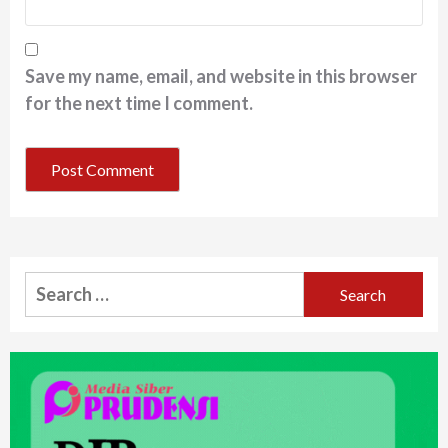
Save my name, email, and website in this browser
for the next time I comment.