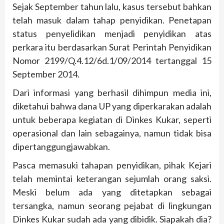
Sejak September tahun lalu, kasus tersebut bahkan
telah masuk dalam tahap penyidikan. Penetapan
status penyelidikan menjadi penyidikan atas
perkara itu berdasarkan Surat Perintah Penyidikan
Nomor 2199/Q.4.12/6d.1/09/2014 tertanggal 15
September 2014.
Dari informasi yang berhasil dihimpun media ini,
diketahui bahwa dana UP yang diperkarakan adalah
untuk beberapa kegiatan di Dinkes Kukar, seperti
operasional dan lain sebagainya, namun tidak bisa
dipertanggungjawabkan.
Pasca memasuki tahapan penyidikan, pihak Kejari
telah memintai keterangan sejumlah orang saksi.
Meski belum ada yang ditetapkan sebagai
tersangka, namun seorang pejabat di lingkungan
Dinkes Kukar sudah ada yang dibidik. Siapakah dia?