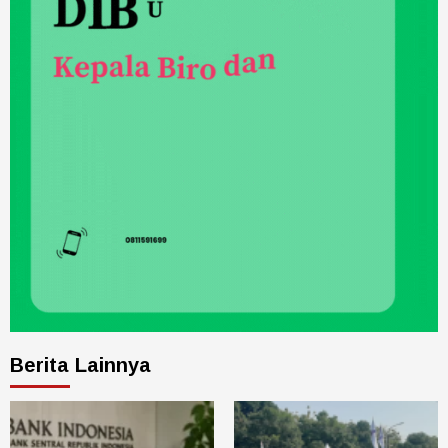
Berita Lainnya