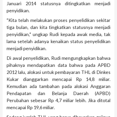
Januari 2014 statusnya ditingkatkan menjadi
penyidikan.
“Kita telah melakukan proses penyelidikan sekitar
tiga bulan, dan kita tingkatkan statusnya menjadi
penyidikan,” ungkap Rudi kepada awak media, tak
lama setelah adanya kenaikan status penyelidikan
menjadi penyidikan.
Di awal penyelidikan, Rudi mengungkapkan bahwa
pihaknya mendapatkan data bahwa pada APBD
2012 lalu, alokasi untuk pembayaran THL di Dinkes
Kukar dianggarkan mencapai Rp 14,8 miliar.
Kemudian ada tambahan pada alokasi Anggaran
Pendapatan dan Belanja Daerah (APBD)
Perubahan sebesar Rp 4,7 miliar lebih. Jika ditotal
mencapai Rp 19,6 miliar.