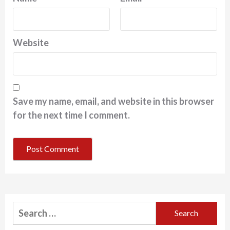
Website
Save my name, email, and website in this browser
for the next time I comment.