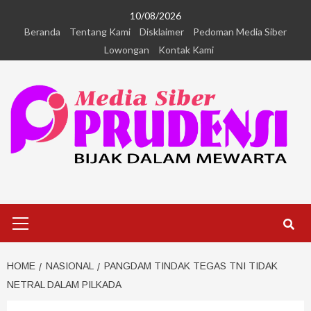
10/08/2026
Beranda
Tentang Kami
Disklaimer
Pedoman Media Siber
Lowongan
Kontak Kami
HOME
NASIONAL
PANGDAM TINDAK TEGAS TNI TIDAK
NETRAL DALAM PILKADA