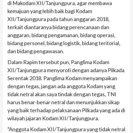
di Makodam XII/Tanjungpura, agar membawa
kemajuan yang lebih baik bagi Kodam
XII/Tanjungpura pada tahun anggaran 2018,
terkait diantaranya bidang perencanaan dan
anggaran, bidang pengamanan, bidang operasi,
bidang personel, bidang logistik, bidang teritorial,
dan bidang pengawasan.
Dalam Rapim tersebut pun, Panglima Kodam
XII/Tanjungpura menyoroti dengan adanya Pilkada
Serentak 2018. Panglima Kodam menyampaikan
dengan tegas, jangan ada anggota Kodam yang
tidak netral akan saya tindak dengan tegas, TNI
harus benar-benar netral dan menunjukkan sikap
yang baik terhadap pelaksanaan Pilkada yang ada di
wilayah jajaran Kodam XII/Tanjungpura.
“Anggota Kodam XII/Tanjungpura yang tidak netral