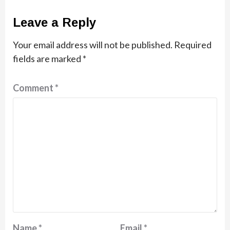
Leave a Reply
Your email address will not be published.
Required
fields are marked
*
Comment
*
Name
*
Email
*