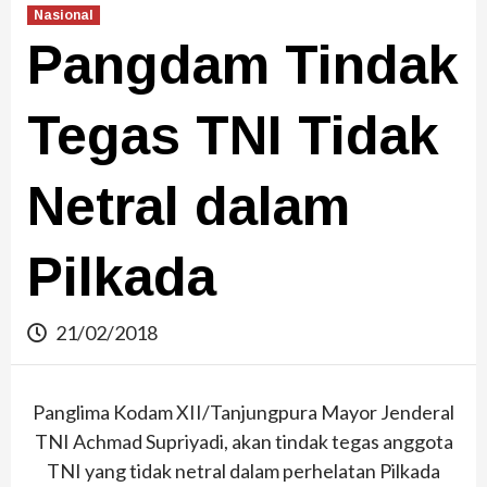
Nasional
Pangdam Tindak
Tegas TNI Tidak
Netral dalam
Pilkada
21/02/2018
Panglima Kodam XII/Tanjungpura Mayor Jenderal
TNI Achmad Supriyadi, akan tindak tegas anggota
TNI yang tidak netral dalam perhelatan Pilkada