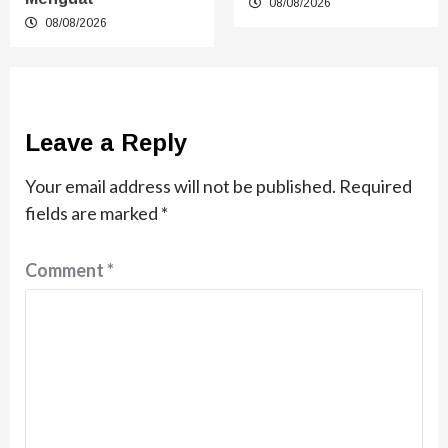
08/08/2026
08/08/2026
Leave a Reply
Your email address will not be published.
Required
fields are marked
*
Comment
*