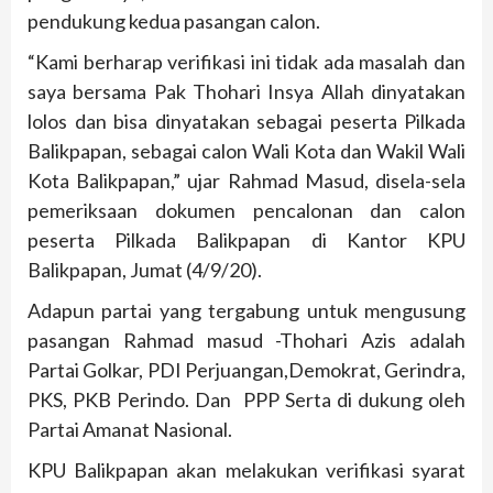
pendukung kedua pasangan calon.
“Kami berharap verifikasi ini tidak ada masalah dan
saya bersama Pak Thohari Insya Allah dinyatakan
lolos dan bisa dinyatakan sebagai peserta Pilkada
Balikpapan, sebagai calon Wali Kota dan Wakil Wali
Kota Balikpapan,” ujar Rahmad Masud, disela-sela
pemeriksaan dokumen pencalonan dan calon
peserta Pilkada Balikpapan di Kantor KPU
Balikpapan, Jumat (4/9/20).
Adapun partai yang tergabung untuk mengusung
pasangan Rahmad masud -Thohari Azis adalah
Partai Golkar, PDI Perjuangan,Demokrat, Gerindra,
PKS, PKB Perindo. Dan PPP Serta di dukung oleh
Partai Amanat Nasional.
KPU Balikpapan akan melakukan verifikasi syarat