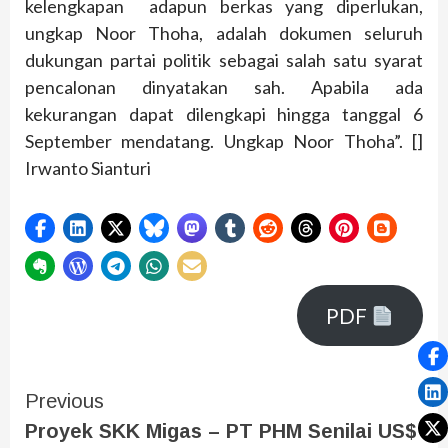
kelengkapan adapun berkas yang diperlukan,
ungkap Noor Thoha, adalah dokumen seluruh
dukungan partai politik sebagai salah satu syarat
pencalonan dinyatakan sah. Apabila ada
kekurangan dapat dilengkapi hingga tanggal 6
September mendatang. Ungkap Noor Thoha”. []
Irwanto Sianturi
PDF
Previous
Proyek SKK Migas – PT PHM Senilai US$