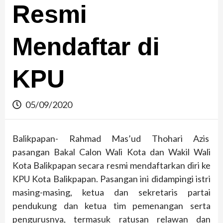
Resmi
Mendaftar di
KPU
05/09/2020
Balikpapan- Rahmad Mas’ud Thohari Azis
pasangan Bakal Calon Wali Kota dan Wakil Wali
Kota Balikpapan secara resmi mendaftarkan diri ke
KPU Kota Balikpapan. Pasangan ini didampingi istri
masing-masing, ketua dan sekretaris partai
pendukung dan ketua tim pemenangan serta
pengurusnya, termasuk ratusan relawan dan