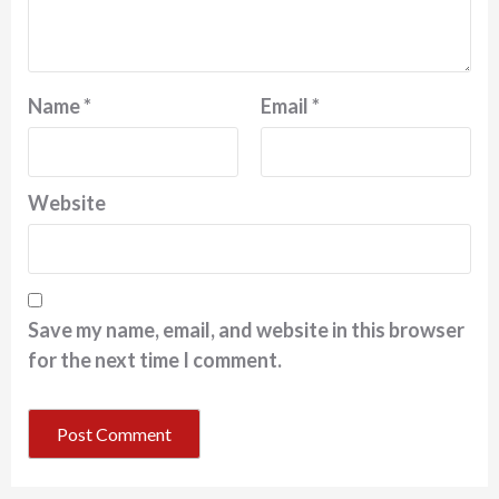
Name
*
Email
*
Website
Save my name, email, and website in this browser
for the next time I comment.