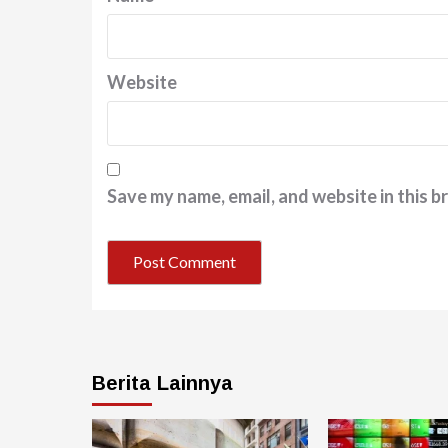
Website
Save my name, email, and website in this b
Berita Lainnya