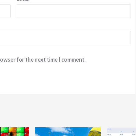
rowser for the next time I comment.