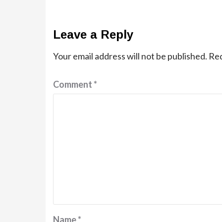
Leave a Reply
Your email address will not be published.
Req
Comment
*
Name
*