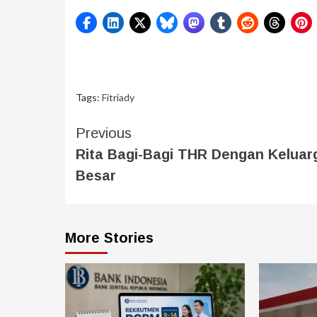
Tags:
Fitriady
Previous
Rita Bagi-Bagi THR Dengan Keluar
Besar
More Stories