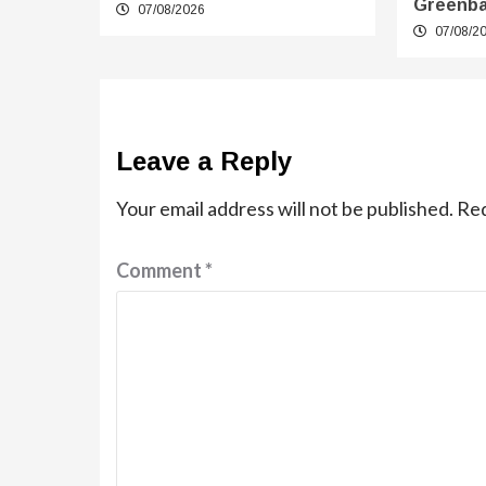
Greenb
07/08/2026
07/08/2
Leave a Reply
Your email address will not be published.
Req
Comment
*