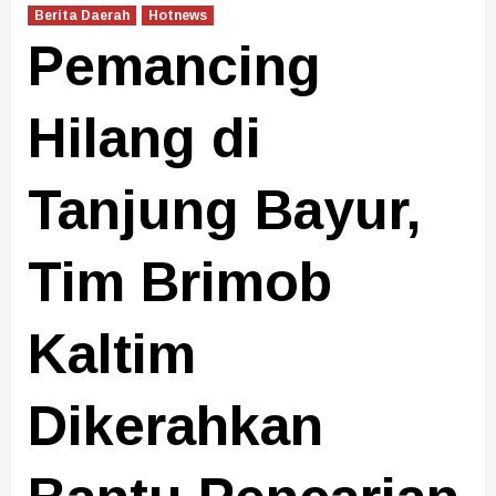
Berita Daerah
Hotnews
Pemancing
Hilang di
Tanjung Bayur,
Tim Brimob
Kaltim
Dikerahkan