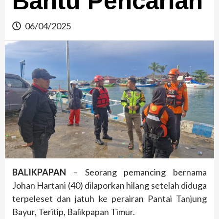
Bantu Pencarian
06/04/2025
BALIKPAPAN
– Seorang pemancing bernama
Johan Hartani (40) dilaporkan hilang setelah diduga
terpeleset dan jatuh ke perairan Pantai Tanjung
Bayur, Teritip, Balikpapan Timur.