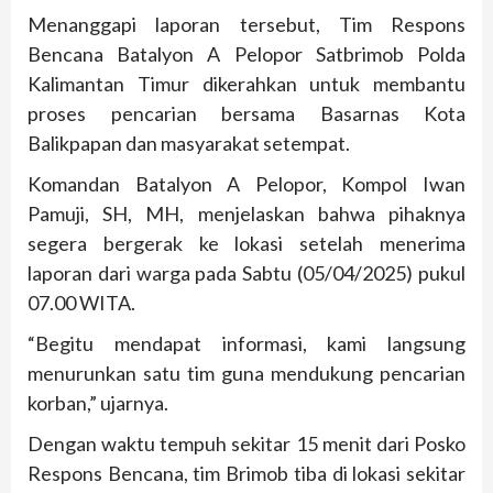
Menanggapi laporan tersebut, Tim Respons
Bencana Batalyon A Pelopor Satbrimob Polda
Kalimantan Timur dikerahkan untuk membantu
proses pencarian bersama Basarnas Kota
Balikpapan dan masyarakat setempat.
Komandan Batalyon A Pelopor, Kompol Iwan
Pamuji, SH, MH, menjelaskan bahwa pihaknya
segera bergerak ke lokasi setelah menerima
laporan dari warga pada Sabtu (05/04/2025) pukul
07.00 WITA.
“Begitu mendapat informasi, kami langsung
menurunkan satu tim guna mendukung pencarian
korban,” ujarnya.
Dengan waktu tempuh sekitar 15 menit dari Posko
Respons Bencana, tim Brimob tiba di lokasi sekitar