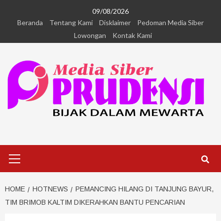
09/08/2026
Beranda
Tentang Kami
Disklaimer
Pedoman Media Siber
Lowongan
Kontak Kami
HOME
HOTNEWS
PEMANCING HILANG DI TANJUNG BAYUR,
TIM BRIMOB KALTIM DIKERAHKAN BANTU PENCARIAN