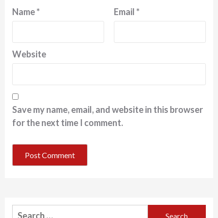
Name
*
Email
*
Website
Save my name, email, and website in this browser
for the next time I comment.