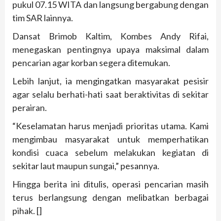
pukul 07.15 WITA dan langsung bergabung dengan
tim SAR lainnya.
Dansat Brimob Kaltim, Kombes Andy Rifai,
menegaskan pentingnya upaya maksimal dalam
pencarian agar korban segera ditemukan.
Lebih lanjut, ia mengingatkan masyarakat pesisir
agar selalu berhati-hati saat beraktivitas di sekitar
perairan.
“Keselamatan harus menjadi prioritas utama. Kami
mengimbau masyarakat untuk memperhatikan
kondisi cuaca sebelum melakukan kegiatan di
sekitar laut maupun sungai,” pesannya.
Hingga berita ini ditulis, operasi pencarian masih
terus berlangsung dengan melibatkan berbagai
pihak. []