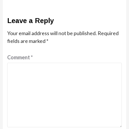
Leave a Reply
Your email address will not be published.
Required
fields are marked
*
Comment
*