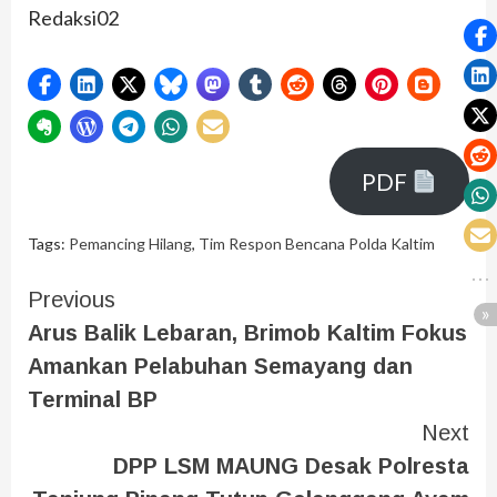
Redaksi02
PDF
Tags:
Pemancing Hilang
,
Tim Respon Bencana Polda Kaltim
Previous
Arus Balik Lebaran, Brimob Kaltim Fokus
Amankan Pelabuhan Semayang dan
Terminal BP
Next
DPP LSM MAUNG Desak Polresta