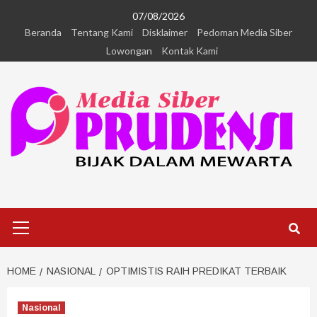
07/08/2026
Beranda
Tentang Kami
Disklaimer
Pedoman Media Siber
Lowongan
Kontak Kami
HOME
NASIONAL
OPTIMISTIS RAIH PREDIKAT TERBAIK
Nasional