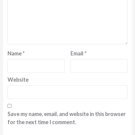
Name
*
Email
*
Website
Save my name, email, and website in this browser
for the next time I comment.