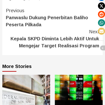
Previous
Panwaslu Dukung Penerbitan Baliho
Peserta Pilkada
Next
Kepala SKPD Diminta Lebih Aktif Untuk
Mengejar Target Realisasi Program
More Stories