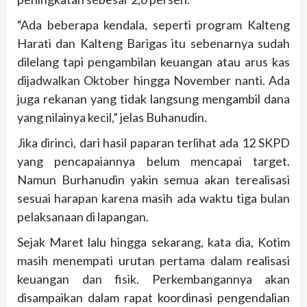
“Ada beberapa kendala, seperti program Kalteng
Harati dan Kalteng Barigas itu sebenarnya sudah
dilelang tapi pengambilan keuangan atau arus kas
dijadwalkan Oktober hingga November nanti. Ada
juga rekanan yang tidak langsung mengambil dana
yang nilainya kecil,” jelas Buhanudin.
Jika dirinci, dari hasil paparan terlihat ada 12 SKPD
yang pencapaiannya belum mencapai target.
Namun Burhanudin yakin semua akan terealisasi
sesuai harapan karena masih ada waktu tiga bulan
pelaksanaan di lapangan.
Sejak Maret lalu hingga sekarang, kata dia, Kotim
masih menempati urutan pertama dalam realisasi
keuangan dan fisik. Perkembangannya akan
disampaikan dalam rapat koordinasi pengendalian