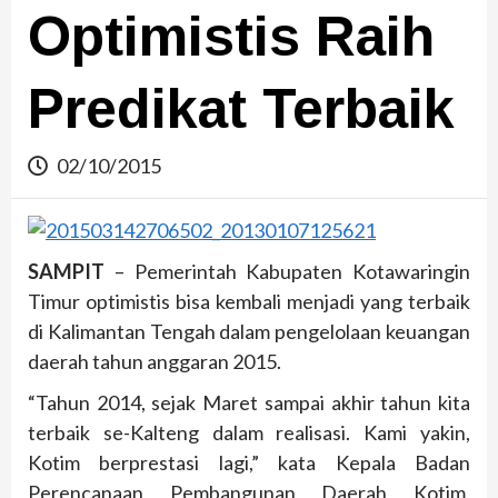
Optimistis Raih
Predikat Terbaik
02/10/2015
SAMPIT
– Pemerintah Kabupaten Kotawaringin
Timur optimistis bisa kembali menjadi yang terbaik
di Kalimantan Tengah dalam pengelolaan keuangan
daerah tahun anggaran 2015.
“Tahun 2014, sejak Maret sampai akhir tahun kita
terbaik se-Kalteng dalam realisasi. Kami yakin,
Kotim berprestasi lagi,” kata Kepala Badan
Perencanaan Pembangunan Daerah Kotim,