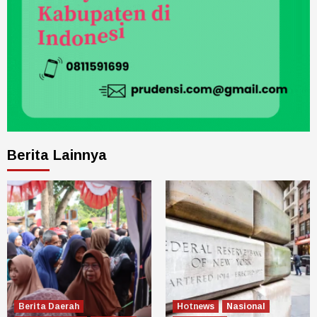
Berita Lainnya
Berita Daerah
Hotnews
Nasional