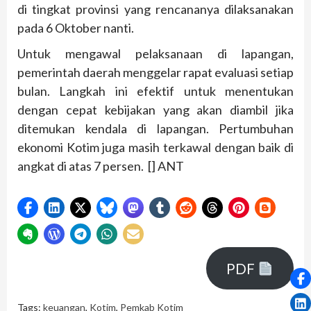
di tingkat provinsi yang rencananya dilaksanakan
pada 6 Oktober nanti.
Untuk mengawal pelaksanaan di lapangan,
pemerintah daerah menggelar rapat evaluasi setiap
bulan. Langkah ini efektif untuk menentukan
dengan cepat kebijakan yang akan diambil jika
ditemukan kendala di lapangan. Pertumbuhan
ekonomi Kotim juga masih terkawal dengan baik di
angkat di atas 7 persen. [] ANT
PDF
Tags:
keuangan
,
Kotim
,
Pemkab Kotim