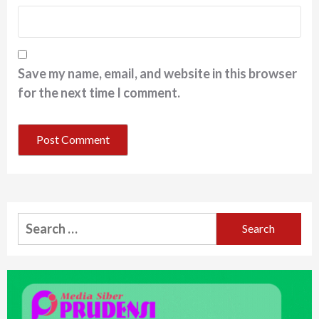
Save my name, email, and website in this browser
for the next time I comment.