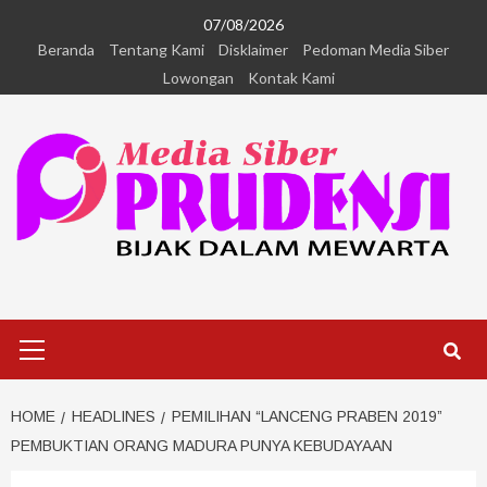
07/08/2026
Beranda
Tentang Kami
Disklaimer
Pedoman Media Siber
Lowongan
Kontak Kami
HOME
HEADLINES
PEMILIHAN “LANCENG PRABEN 2019”
PEMBUKTIAN ORANG MADURA PUNYA KEBUDAYAAN