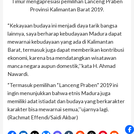
Timur mengapresiasi pemilihan Lanceng Praben
Provinsi Kalimantan Barat 2019.
“Kekayaan budaya ini menjadi daya tarik bangsa
lainnya, saya berharap kebudayaan Madura dapat
mewarnai kebudayaan yang ada di Kalimantan
Barat, termasuk juga dapat memberikan kontribusi
ekonomi, karena bsa mendatangkan wisatawan
manca negara aupun domestik,’’kata H. Ahmad
Nawardi.
“Termasuk pemilihan “Lanceng Praben” 2019 ini
ingin menunjukkan bahwa etnis Madura juga
memiliki adat istiadat dan budaya yang berkarakter
karakter bisa mewarnai semua,’’ujarnya lagi.
(Rachmat Effendi/Saidi Akbar)