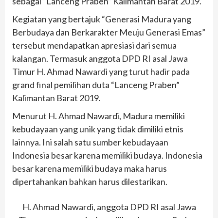
sebagai “Lanceng Praben” Kalimantan Barat 2019.
Kegiatan yang bertajuk “Generasi Madura yang
Berbudaya dan Berkarakter Meuju Generasi Emas”
tersebut mendapatkan apresiasi dari semua
kalangan. Termasuk anggota DPD RI asal Jawa
Timur H. Ahmad Nawardi yang turut hadir pada
grand final pemilihan duta “Lanceng Praben”
Kalimantan Barat 2019.
Menurut H. Ahmad Nawardi, Madura memiliki
kebudayaan yang unik yang tidak dimiliki etnis
lainnya. Ini salah satu sumber kebudayaan
Indonesia besar karena memiliki budaya. Indonesia
besar karena memiliki budaya maka harus
dipertahankan bahkan harus dilestarikan.
H. Ahmad Nawardi, anggota DPD RI asal Jawa