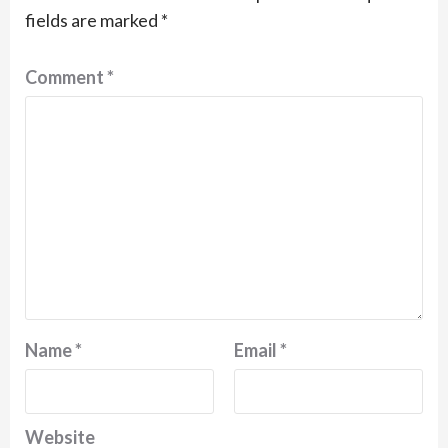
fields are marked
*
Comment
*
Name
*
Email
*
Website