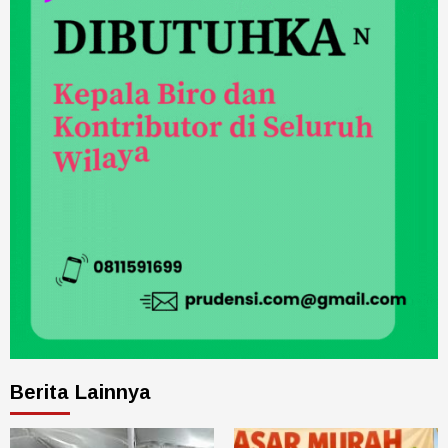
Berita Lainnya