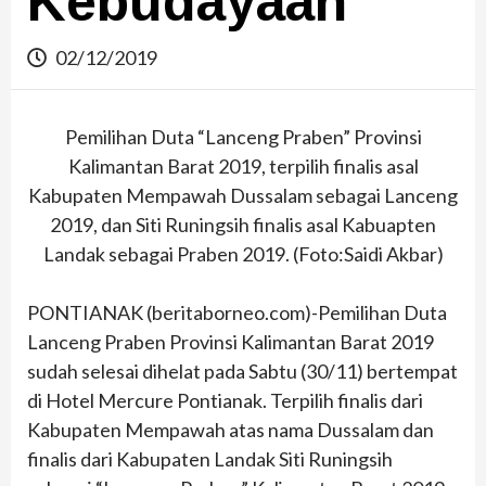
Kebudayaan
02/12/2019
Pemilihan Duta “Lanceng Praben” Provinsi
Kalimantan Barat 2019, terpilih finalis asal
Kabupaten Mempawah Dussalam sebagai Lanceng
2019, dan Siti Runingsih finalis asal Kabuapten
Landak sebagai Praben 2019. (Foto:Saidi Akbar)
PONTIANAK (beritaborneo.com)-Pemilihan Duta
Lanceng Praben Provinsi Kalimantan Barat 2019
sudah selesai dihelat pada Sabtu (30/11) bertempat
di Hotel Mercure Pontianak. Terpilih finalis dari
Kabupaten Mempawah atas nama Dussalam dan
finalis dari Kabupaten Landak Siti Runingsih