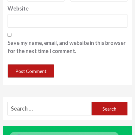
Website
Save my name, email, and website in this browser
for the next time I comment.