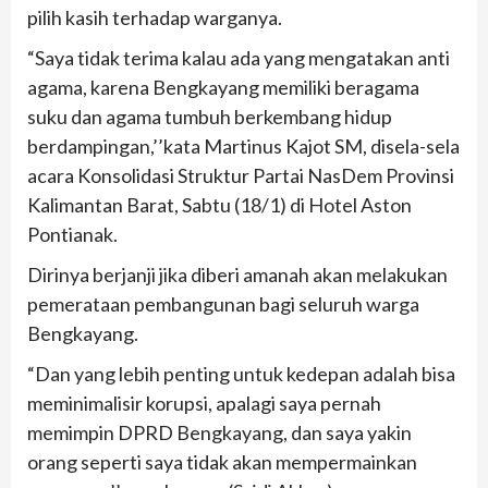
pilih kasih terhadap warganya.
“Saya tidak terima kalau ada yang mengatakan anti
agama, karena Bengkayang memiliki beragama
suku dan agama tumbuh berkembang hidup
berdampingan,’’kata Martinus Kajot SM, disela-sela
acara Konsolidasi Struktur Partai NasDem Provinsi
Kalimantan Barat, Sabtu (18/1) di Hotel Aston
Pontianak.
Dirinya berjanji jika diberi amanah akan melakukan
pemerataan pembangunan bagi seluruh warga
Bengkayang.
“Dan yang lebih penting untuk kedepan adalah bisa
meminimalisir korupsi, apalagi saya pernah
memimpin DPRD Bengkayang, dan saya yakin
orang seperti saya tidak akan mempermainkan