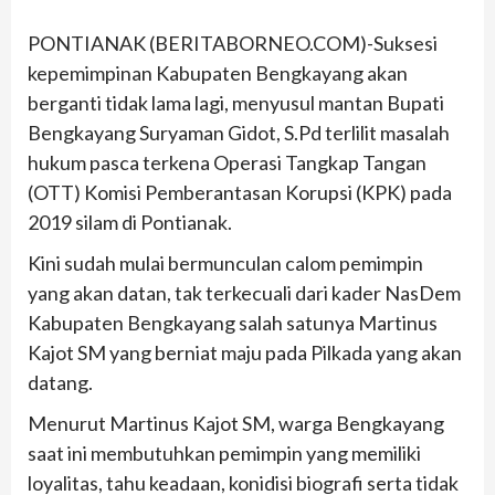
PONTIANAK (BERITABORNEO.COM)-Suksesi
kepemimpinan Kabupaten Bengkayang akan
berganti tidak lama lagi, menyusul mantan Bupati
Bengkayang Suryaman Gidot, S.Pd terlilit masalah
hukum pasca terkena Operasi Tangkap Tangan
(OTT) Komisi Pemberantasan Korupsi (KPK) pada
2019 silam di Pontianak.
Kini sudah mulai bermunculan calom pemimpin
yang akan datan, tak terkecuali dari kader NasDem
Kabupaten Bengkayang salah satunya Martinus
Kajot SM yang berniat maju pada Pilkada yang akan
datang.
Menurut Martinus Kajot SM, warga Bengkayang
saat ini membutuhkan pemimpin yang memiliki
loyalitas, tahu keadaan, konidisi biografi serta tidak