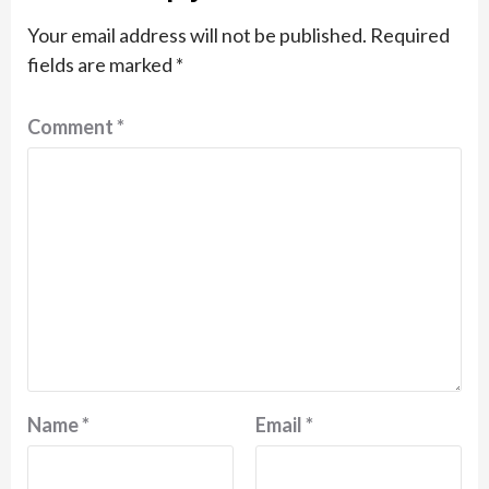
Your email address will not be published.
Required
fields are marked
*
Comment
*
Name
*
Email
*