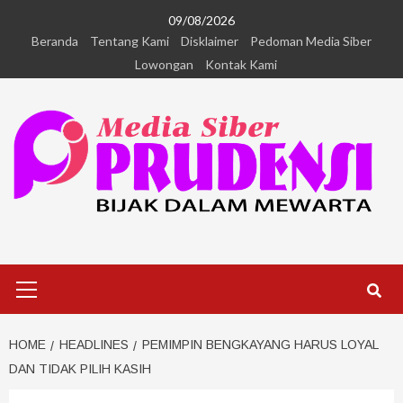
09/08/2026
Beranda
Tentang Kami
Disklaimer
Pedoman Media Siber
Lowongan
Kontak Kami
HOME
HEADLINES
PEMIMPIN BENGKAYANG HARUS LOYAL
DAN TIDAK PILIH KASIH