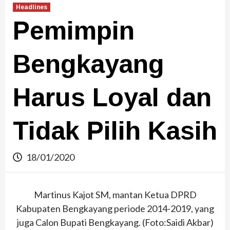
Headlines
Pemimpin
Bengkayang
Harus Loyal dan
Tidak Pilih Kasih
18/01/2020
Martinus Kajot SM, mantan Ketua DPRD
Kabupaten Bengkayang periode 2014-2019, yang
juga Calon Bupati Bengkayang. (Foto:Saidi Akbar)