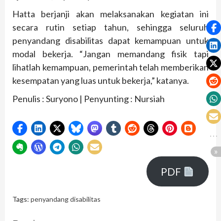
Hatta berjanji akan melaksanakan kegiatan ini
secara rutin setiap tahun, sehingga seluruh
penyandang disabilitas dapat kemampuan untuk
modal bekerja. “Jangan memandang fisik tapi
lihatlah kemampuan, pemerintah telah memberikan
kesempatan yang luas untuk bekerja,” katanya.
Penulis : Suryono | Penyunting : Nursiah
PDF
Tags:
penyandang disabilitas