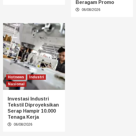
Beragam Promo
06/08/2026
Hotnews
Industri
Nasional
Investasi Industri
Tekstil Diproyeksikan
Serap Hampir 10.000
Tenaga Kerja
06/08/2026