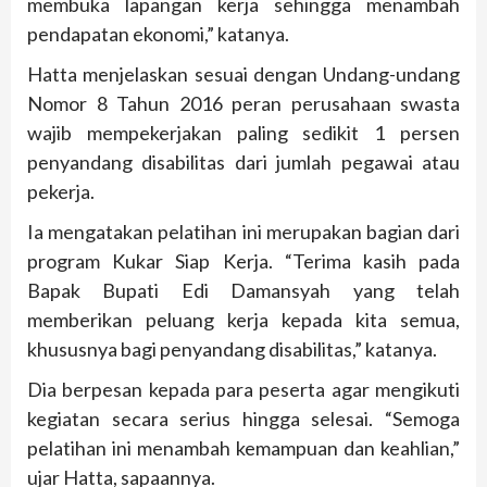
membuka lapangan kerja sehingga menambah
pendapatan ekonomi,” katanya.
Hatta menjelaskan sesuai dengan Undang-undang
Nomor 8 Tahun 2016 peran perusahaan swasta
wajib mempekerjakan paling sedikit 1 persen
penyandang disabilitas dari jumlah pegawai atau
pekerja.
Ia mengatakan pelatihan ini merupakan bagian dari
program Kukar Siap Kerja. “Terima kasih pada
Bapak Bupati Edi Damansyah yang telah
memberikan peluang kerja kepada kita semua,
khususnya bagi penyandang disabilitas,” katanya.
Dia berpesan kepada para peserta agar mengikuti
kegiatan secara serius hingga selesai. “Semoga
pelatihan ini menambah kemampuan dan keahlian,”
ujar Hatta, sapaannya.