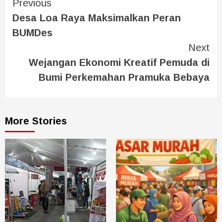
Previous
Desa Loa Raya Maksimalkan Peran
BUMDes
Next
Wejangan Ekonomi Kreatif Pemuda di
Bumi Perkemahan Pramuka Bebaya
More Stories