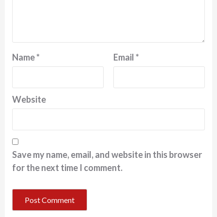
Name
*
Email
*
Website
Save my name, email, and website in this browser
for the next time I comment.