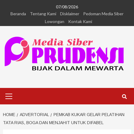
07/08/2026
Beranda
Tentang Kami
Disklaimer
Pedoman Media Siber
Lowongan
Kontak Kami
HOME
ADVERTORIAL
PEMKAB KUKAR GELAR PELATIHAN
TATA RIAS, BOGA DAN MENJAHIT UNTUK DIFABEL