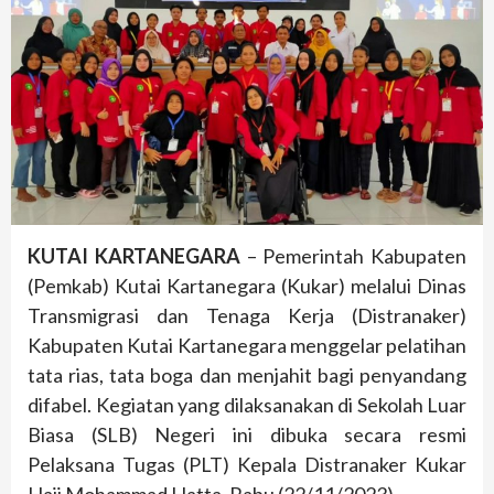
KUTAI KARTANEGARA
– Pemerintah Kabupaten
(Pemkab) Kutai Kartanegara (Kukar) melalui Dinas
Transmigrasi dan Tenaga Kerja (Distranaker)
Kabupaten Kutai Kartanegara menggelar pelatihan
tata rias, tata boga dan menjahit bagi penyandang
difabel. Kegiatan yang dilaksanakan di Sekolah Luar
Biasa (SLB) Negeri ini dibuka secara resmi
Pelaksana Tugas (PLT) Kepala Distranaker Kukar