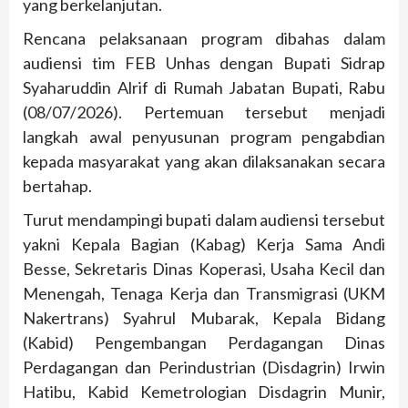
yang berkelanjutan.
Rencana pelaksanaan program dibahas dalam
audiensi tim FEB Unhas dengan Bupati Sidrap
Syaharuddin Alrif di Rumah Jabatan Bupati, Rabu
(08/07/2026). Pertemuan tersebut menjadi
langkah awal penyusunan program pengabdian
kepada masyarakat yang akan dilaksanakan secara
bertahap.
Turut mendampingi bupati dalam audiensi tersebut
yakni Kepala Bagian (Kabag) Kerja Sama Andi
Besse, Sekretaris Dinas Koperasi, Usaha Kecil dan
Menengah, Tenaga Kerja dan Transmigrasi (UKM
Nakertrans) Syahrul Mubarak, Kepala Bidang
(Kabid) Pengembangan Perdagangan Dinas
Perdagangan dan Perindustrian (Disdagrin) Irwin
Hatibu, Kabid Kemetrologian Disdagrin Munir,