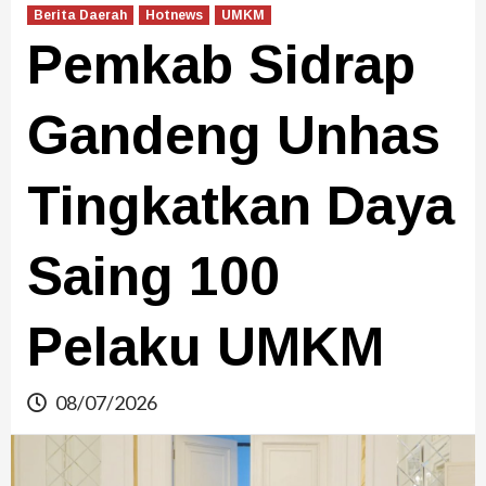
Berita Daerah
Hotnews
UMKM
Pemkab Sidrap
Gandeng Unhas
Tingkatkan Daya
Saing 100
Pelaku UMKM
08/07/2026