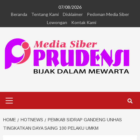
07/08/2026
Beranda
Tentang Kami
Disklaimer
Pedoman Media Siber
Lowongan
Kontak Kami
HOME
HOTNEWS
PEMKAB SIDRAP GANDENG UNHAS
TINGKATKAN DAYA SAING 100 PELAKU UMKM