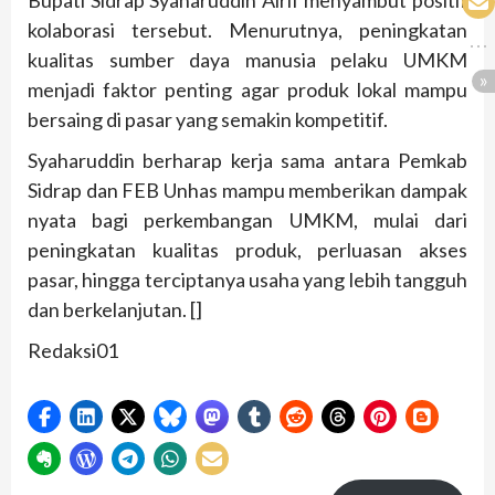
Bupati Sidrap Syaharuddin Alrif menyambut positif
kolaborasi tersebut. Menurutnya, peningkatan
kualitas sumber daya manusia pelaku UMKM
menjadi faktor penting agar produk lokal mampu
bersaing di pasar yang semakin kompetitif.
Syaharuddin berharap kerja sama antara Pemkab
Sidrap dan FEB Unhas mampu memberikan dampak
nyata bagi perkembangan UMKM, mulai dari
peningkatan kualitas produk, perluasan akses
pasar, hingga terciptanya usaha yang lebih tangguh
dan berkelanjutan. []
Redaksi01