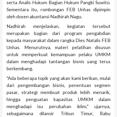
serta Analis Hukum Bagian Hukum Pangki Suwito.
Sementara itu, rombongan FEB Unhas dipimpin
oleh dosen akuntansi Nadhirah Nagu.
Nadhirah menjelaskan, kegiatan tersebut
merupakan bagian dari program pengabdian
kepada masyarakat dalam rangka Dies Natalis FEB
Unhas. Menurutnya, materi pelatihan disusun
untuk memperkuat kemampuan pelaku UMKM
dalam menghadapi tantangan bisnis yang terus
berkembang.
“Ada beberapa topik yang akan kami berikan, mulai
dari pengembangan bisnis, penentuan segmen
pasar, strategi membuat produk lebih menarik,
hingga penguatan kapasitas UMKM dalam
menghadapi isu perubahan iklim,” ujarnya,
sebagaimana dilansir Tribun Timur, Rabu