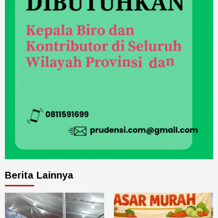
Berita Lainnya