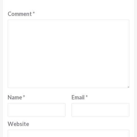
Comment
*
Name
*
Email
*
Website