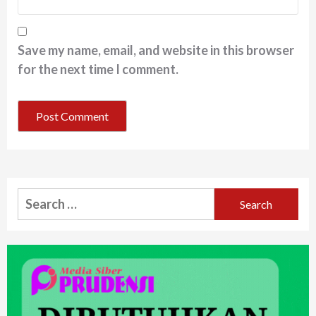
Save my name, email, and website in this browser
for the next time I comment.