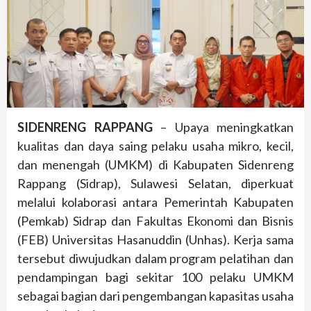
SIDENRENG RAPPANG
– Upaya meningkatkan
kualitas dan daya saing pelaku usaha mikro, kecil,
dan menengah (UMKM) di Kabupaten Sidenreng
Rappang (Sidrap), Sulawesi Selatan, diperkuat
melalui kolaborasi antara Pemerintah Kabupaten
(Pemkab) Sidrap dan Fakultas Ekonomi dan Bisnis
(FEB) Universitas Hasanuddin (Unhas). Kerja sama
tersebut diwujudkan dalam program pelatihan dan
pendampingan bagi sekitar 100 pelaku UMKM
sebagai bagian dari pengembangan kapasitas usaha