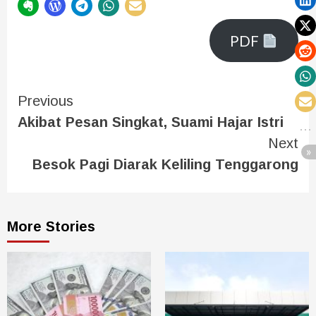
PDF
Previous
Akibat Pesan Singkat, Suami Hajar Istri
Next
Besok Pagi Diarak Keliling Tenggarong
More Stories