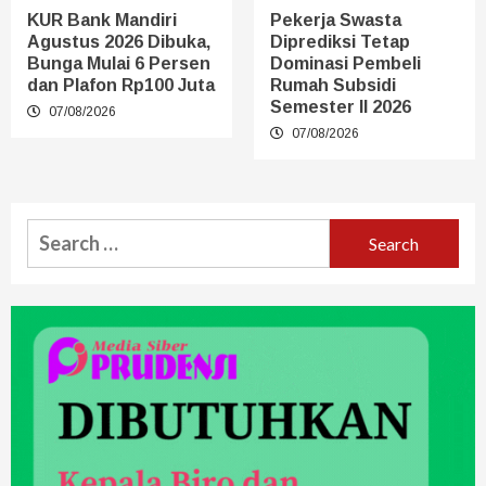
KUR Bank Mandiri
Pekerja Swasta
Agustus 2026 Dibuka,
Diprediksi Tetap
Bunga Mulai 6 Persen
Dominasi Pembeli
dan Plafon Rp100 Juta
Rumah Subsidi
Semester II 2026
07/08/2026
07/08/2026