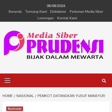
08/08/2026
Beranda
Tentang Kami
Disklaimer
Pedoman Media Siber
Lowongan
Kontak Kami
HOME
NASIONAL
PEMKOT DATANGKAN YUSUF MANSYUR
Nasional