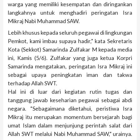
warga yang memiliki kesempatan dan diringankan
langkahnya untuk menghadiri peringatan Isra
Mikraj Nabi Muhammad SAW.
Lebih khusus kepada seluruh pegawai di lingkungan
Pemkot, kami imbau supaya hadir,” kata Sekretaris
Kota (Sekkot) Samarinda Zulfakar M kepada media
ini, Kamis (5/6). Zulfakar yang juga ketua Korpri
Samarinda mengatakan, peringatan Isra Mikraj ini
sebagai upaya peningkatan iman dan takwa
terhadap Allah SWT.
Hal ini di luar dari kegiatan rutin tugas dan
tanggung jawab keseharian pegawai sebagai abdi
negara. “Sebagaimana diketahui, peristiwa Isra
Mikraj itu merupakan momentum bersejarah bagi
umat Islam dalam menjunjung perintah salat dari
Allah SWT melalui Nabi Muhammad SAW,” urainya.