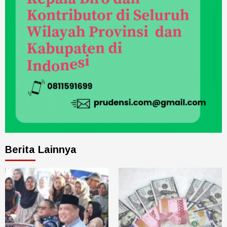
Berita Lainnya