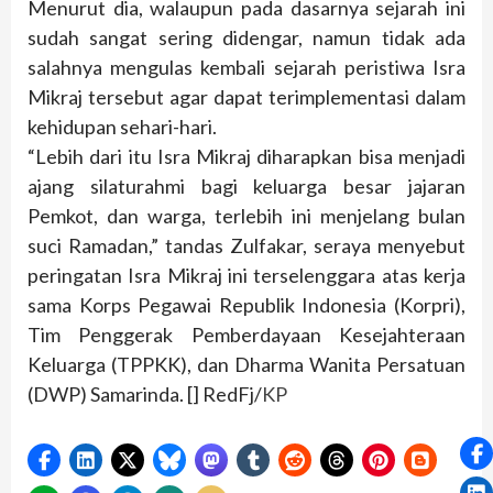
Menurut dia, walaupun pada dasarnya sejarah ini
sudah sangat sering didengar, namun tidak ada
salahnya mengulas kembali sejarah peristiwa Isra
Mikraj tersebut agar dapat terimplementasi dalam
kehidupan sehari-hari.
“Lebih dari itu Isra Mikraj diharapkan bisa menjadi
ajang silaturahmi bagi keluarga besar jajaran
Pemkot, dan warga, terlebih ini menjelang bulan
suci Ramadan,” tandas Zulfakar, seraya menyebut
peringatan Isra Mikraj ini terselenggara atas kerja
sama Korps Pegawai Republik Indonesia (Korpri),
Tim Penggerak Pemberdayaan Kesejahteraan
Keluarga (TPPKK), dan Dharma Wanita Persatuan
(DWP) Samarinda. [] RedFj/
KP