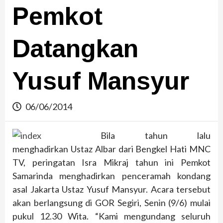
Pemkot
Datangkan
Yusuf Mansyur
06/06/2014
Bila tahun lalu
menghadirkan Ustaz Albar dari Bengkel Hati MNC
TV, peringatan Isra Mikraj tahun ini Pemkot
Samarinda menghadirkan penceramah kondang
asal Jakarta Ustaz Yusuf Mansyur. Acara tersebut
akan berlangsung di GOR Segiri, Senin (9/6) mulai
pukul 12.30 Wita. “Kami mengundang seluruh