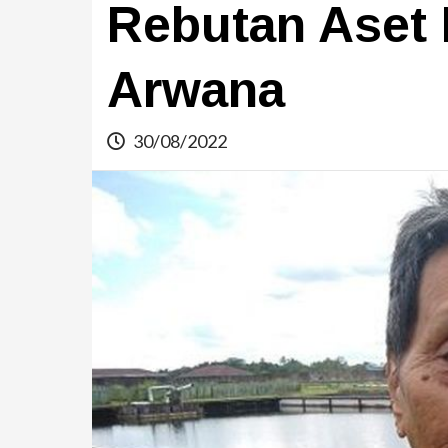
Rebutan Aset
Arwana
30/08/2022