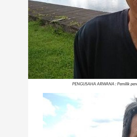
PENGUSAHA ARWANA : Pemilik penang