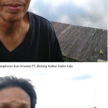
karan ikan Arwana PT. Bintang Kalbar Halim Irejo