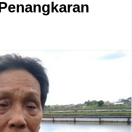
 Penangkaran