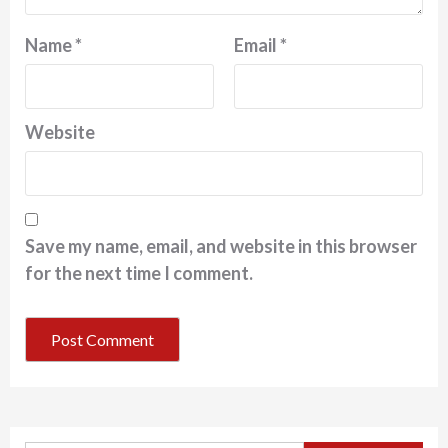
Name
*
Email
*
Website
Save my name, email, and website in this browser
for the next time I comment.