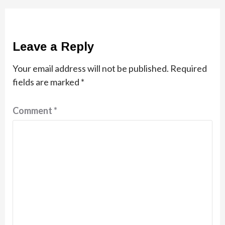
Leave a Reply
Your email address will not be published.
Required
fields are marked
*
Comment
*