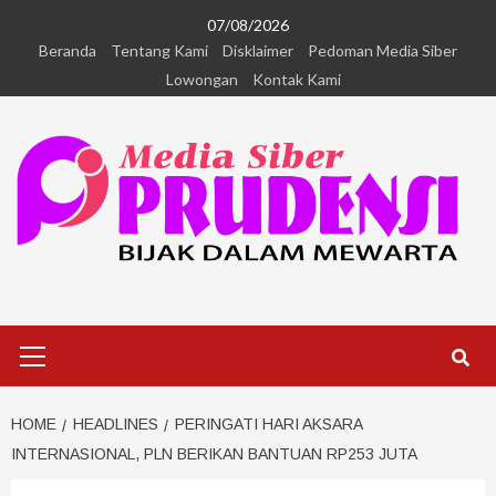
07/08/2026
Beranda
Tentang Kami
Disklaimer
Pedoman Media Siber
Lowongan
Kontak Kami
HOME
HEADLINES
PERINGATI HARI AKSARA
INTERNASIONAL, PLN BERIKAN BANTUAN RP253 JUTA