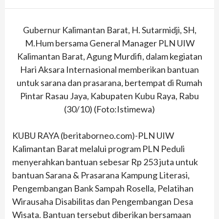
Gubernur Kalimantan Barat, H. Sutarmidji, SH,
M.Hum bersama General Manager PLN UIW
Kalimantan Barat, Agung Murdifi, dalam kegiatan
Hari Aksara Internasional memberikan bantuan
untuk sarana dan prasarana, bertempat di Rumah
Pintar Rasau Jaya, Kabupaten Kubu Raya, Rabu
(30/10) (Foto:Istimewa)
KUBU RAYA (beritaborneo.com)-PLN UIW
Kalimantan Barat melalui program PLN Peduli
menyerahkan bantuan sebesar Rp 253 juta untuk
bantuan Sarana & Prasarana Kampung Literasi,
Pengembangan Bank Sampah Rosella, Pelatihan
Wirausaha Disabilitas dan Pengembangan Desa
Wisata. Bantuan tersebut diberikan bersamaan