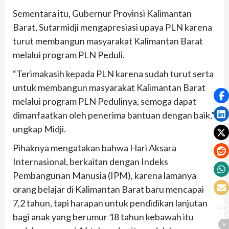
Sementara itu, Gubernur Provinsi Kalimantan
Barat, Sutarmidji mengapresiasi upaya PLN karena
turut membangun masyarakat Kalimantan Barat
melalui program PLN Peduli.
“Terimakasih kepada PLN karena sudah turut serta
untuk membangun masyarakat Kalimantan Barat
melalui program PLN Pedulinya, semoga dapat
dimanfaatkan oleh penerima bantuan dengan baik,”
ungkap Midji.
Pihaknya mengatakan bahwa Hari Aksara
Internasional, berkaitan dengan Indeks
Pembangunan Manusia (IPM), karena lamanya
orang belajar di Kalimantan Barat baru mencapai
7,2 tahun, tapi harapan untuk pendidikan lanjutan
bagi anak yang berumur 18 tahun kebawah itu