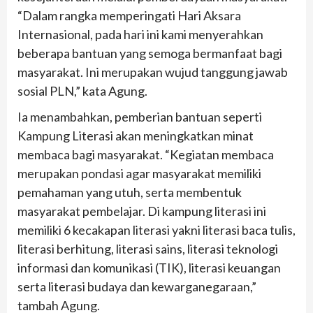
“Dalam rangka memperingati Hari Aksara
Internasional, pada hari ini kami menyerahkan
beberapa bantuan yang semoga bermanfaat bagi
masyarakat. Ini merupakan wujud tanggung jawab
sosial PLN,” kata Agung.
Ia menambahkan, pemberian bantuan seperti
Kampung Literasi akan meningkatkan minat
membaca bagi masyarakat. “Kegiatan membaca
merupakan pondasi agar masyarakat memiliki
pemahaman yang utuh, serta membentuk
masyarakat pembelajar. Di kampung literasi ini
memiliki 6 kecakapan literasi yakni literasi baca tulis,
literasi berhitung, literasi sains, literasi teknologi
informasi dan komunikasi (TIK), literasi keuangan
serta literasi budaya dan kewarganegaraan,”
tambah Agung.