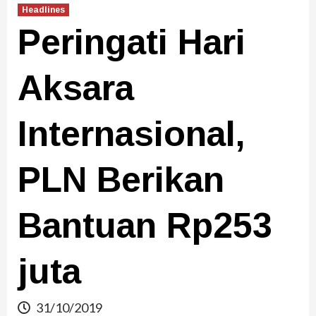
Headlines
Peringati Hari
Aksara
Internasional,
PLN Berikan
Bantuan Rp253
juta
31/10/2019