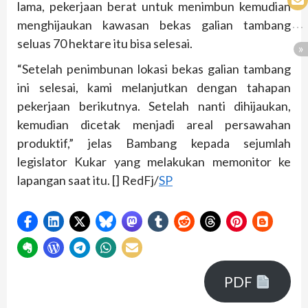
lama, pekerjaan berat untuk menimbun kemudian
menghijaukan kawasan bekas galian tambang
seluas 70 hektare itu bisa selesai.
“Setelah penimbunan lokasi bekas galian tambang
ini selesai, kami melanjutkan dengan tahapan
pekerjaan berikutnya. Setelah nanti dihijaukan,
kemudian dicetak menjadi areal persawahan
produktif,” jelas Bambang kepada sejumlah
legislator Kukar yang melakukan memonitor ke
lapangan saat itu. [] RedFj/
SP
PDF