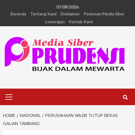
07/08/2026
Beranda
Tentang Kami
Disklaimer
Pedoman Media Siber
Lowongan
Kontak Kami
HOME
NASIONAL
PERUSAHAAN WAJIB TUTUP BEKAS
GALIAN TAMBANG