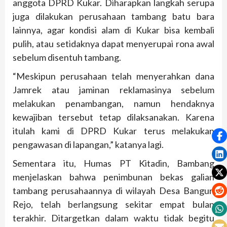
anggota DPRD Kukar. Diharapkan langkah serupa
juga dilakukan perusahaan tambang batu bara
lainnya, agar kondisi alam di Kukar bisa kembali
pulih, atau setidaknya dapat menyerupai rona awal
sebelum disentuh tambang.
“Meskipun perusahaan telah menyerahkan dana
Jamrek atau jaminan reklamasinya sebelum
melakukan penambangan, namun hendaknya
kewajiban tersebut tetap dilaksanakan. Karena
itulah kami di DPRD Kukar terus melakukan
pengawasan di lapangan,” katanya lagi.
Sementara itu, Humas PT Kitadin, Bambang
menjelaskan bahwa penimbunan bekas galian
tambang perusahaannya di wilayah Desa Bangun
Rejo, telah berlangsung sekitar empat bulan
terakhir. Ditargetkan dalam waktu tidak begitu