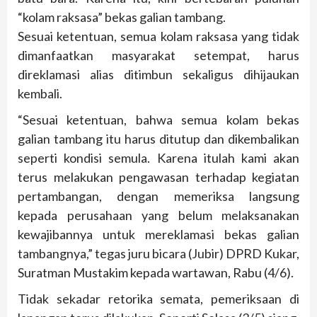
“kolam raksasa” bekas galian tambang.
Sesuai ketentuan, semua kolam raksasa yang tidak
dimanfaatkan masyarakat setempat, harus
direklamasi alias ditimbun sekaligus dihijaukan
kembali.
“Sesuai ketentuan, bahwa semua kolam bekas
galian tambang itu harus ditutup dan dikembalikan
seperti kondisi semula. Karena itulah kami akan
terus melakukan pengawasan terhadap kegiatan
pertambangan, dengan memeriksa langsung
kepada perusahaan yang belum melaksanakan
kewajibannya untuk mereklamasi bekas galian
tambangnya,” tegas juru bicara (Jubir) DPRD Kukar,
Suratman Mustakim kepada wartawan, Rabu (4/6).
Tidak sekadar retorika semata, pemeriksaan di