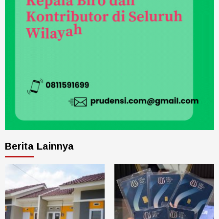
Berita Lainnya