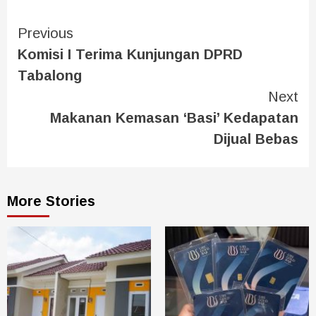
Previous
Komisi I Terima Kunjungan DPRD
Tabalong
Next
Makanan Kemasan ‘Basi’ Kedapatan
Dijual Bebas
More Stories