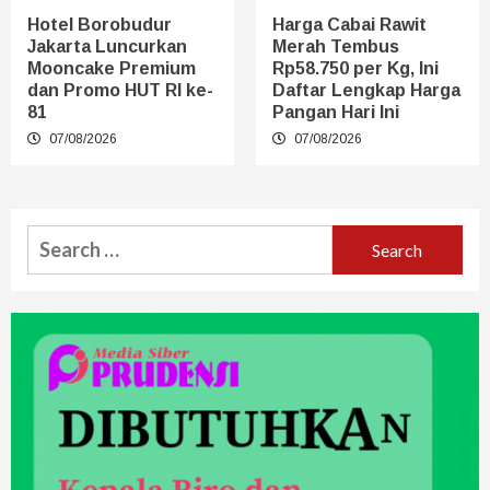
Hotel Borobudur
Harga Cabai Rawit
Jakarta Luncurkan
Merah Tembus
Mooncake Premium
Rp58.750 per Kg, Ini
dan Promo HUT RI ke-
Daftar Lengkap Harga
81
Pangan Hari Ini
07/08/2026
07/08/2026