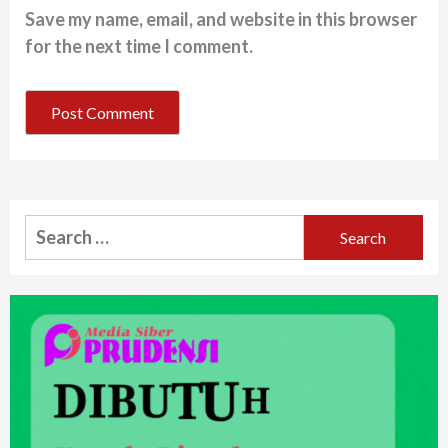
Save my name, email, and website in this browser
for the next time I comment.