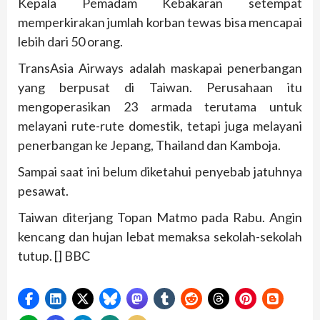
Kepala Pemadam Kebakaran setempat
memperkirakan jumlah korban tewas bisa mencapai
lebih dari 50 orang.
TransAsia Airways adalah maskapai penerbangan
yang berpusat di Taiwan. Perusahaan itu
mengoperasikan 23 armada terutama untuk
melayani rute-rute domestik, tetapi juga melayani
penerbangan ke Jepang, Thailand dan Kamboja.
Sampai saat ini belum diketahui penyebab jatuhnya
pesawat.
Taiwan diterjang Topan Matmo pada Rabu. Angin
kencang dan hujan lebat memaksa sekolah-sekolah
tutup. [] BBC