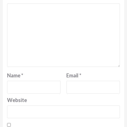
Name
*
Email
*
Website