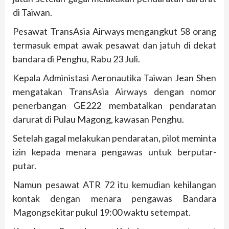
di Taiwan.
Pesawat TransAsia Airways mengangkut 58 orang
termasuk empat awak pesawat dan jatuh di dekat
bandara di Penghu, Rabu 23 Juli.
Kepala Administasi Aeronautika Taiwan Jean Shen
mengatakan TransAsia Airways dengan nomor
penerbangan GE222 membatalkan pendaratan
darurat di Pulau Magong, kawasan Penghu.
Setelah gagal melakukan pendaratan, pilot meminta
izin kepada menara pengawas untuk berputar-
putar.
Namun pesawat ATR 72 itu kemudian kehilangan
kontak dengan menara pengawas Bandara
Magongsekitar pukul 19:00 waktu setempat.