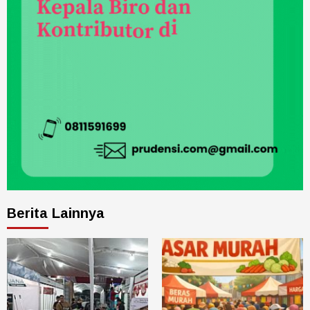
Berita Lainnya