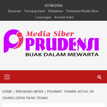
07/08/2026
Beranda
Tentang Kami
Disklaimer
Pedoman Media Siber
Lowongan
Kontak Kami
HOME
BREAKING NEWS
PESAWAT TAIWAN JATUH, 58
ORANG DIPASTIKAN TEWAS