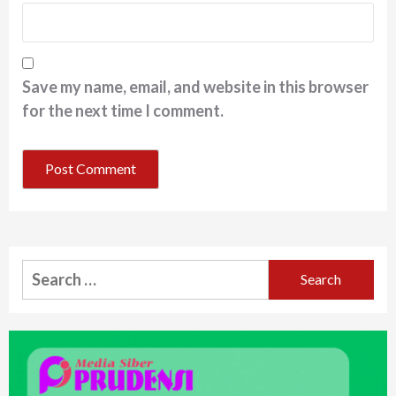
Save my name, email, and website in this browser
for the next time I comment.