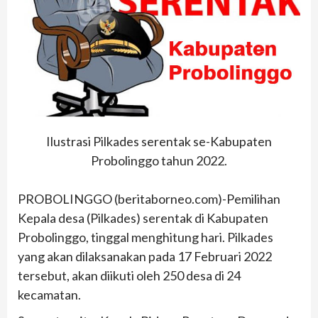
Ilustrasi Pilkades serentak se-Kabupaten
Probolinggo tahun 2022.
PROBOLINGGO (beritaborneo.com)-Pemilihan
Kepala desa (Pilkades) serentak di Kabupaten
Probolinggo, tinggal menghitung hari. Pilkades
yang akan dilaksanakan pada 17 Februari 2022
tersebut, akan diikuti oleh 250 desa di 24
kecamatan.