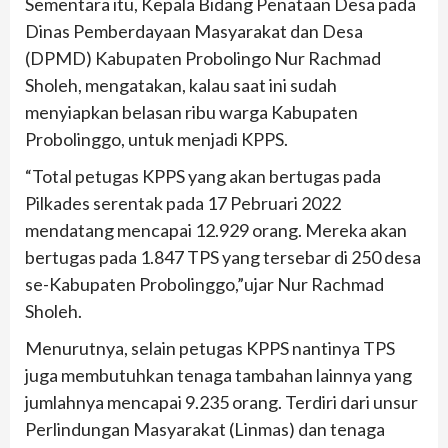
Sementara itu, Kepala Bidang Penataan Desa pada
Dinas Pemberdayaan Masyarakat dan Desa
(DPMD) Kabupaten Probolingo Nur Rachmad
Sholeh, mengatakan, kalau saat ini sudah
menyiapkan belasan ribu warga Kabupaten
Probolinggo, untuk menjadi KPPS.
“Total petugas KPPS yang akan bertugas pada
Pilkades serentak pada 17 Pebruari 2022
mendatang mencapai 12.929 orang. Mereka akan
bertugas pada 1.847 TPS yang tersebar di 250 desa
se-Kabupaten Probolinggo,”ujar Nur Rachmad
Sholeh.
Menurutnya, selain petugas KPPS nantinya TPS
juga membutuhkan tenaga tambahan lainnya yang
jumlahnya mencapai 9.235 orang. Terdiri dari unsur
Perlindungan Masyarakat (Linmas) dan tenaga