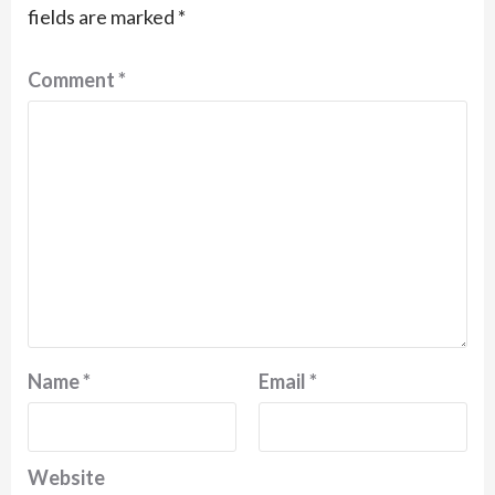
fields are marked
*
Comment
*
Name
*
Email
*
Website