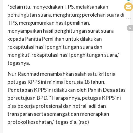
“Selain itu, menyediakan TPS, melaksanakan
pemungutan suara, menghitung perolehan suara di
TPS, mengumumkan hasil pemilihan,
menyampaikan hasil penghitungan surat suara
kepada Panitia Pemilihan untuk dilakukan
rekapitulasi hasil penghitungan suara dan
mengikuti rekapitulasi hasil penghitungan suara,”
tegasnya.
Nur Rachmad menambahkan salah satu kriteria
petugas KPPS ini minimal berusia 18 tahun.
Penetapan KPPS ini dilakukan oleh Panlih Desa atas
persetujuan BPD. “Harapannya, petugas KPPS ini
bisa bekerja profesional dan netral, adil dan
transparan serta semangat dan menerapkan
protokol kesehatan,” tegas dia. (rac)