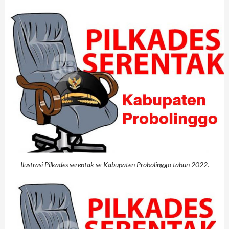
Ilustrasi Pilkades serentak se-Kabupaten Probolinggo tahun 2022.