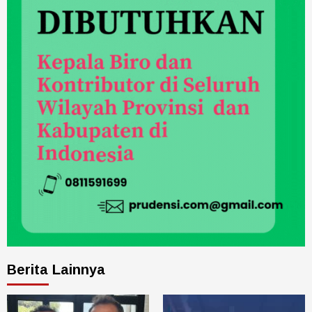
Berita Lainnya