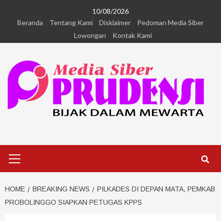
10/08/2026
Beranda
Tentang Kami
Disklaimer
Pedoman Media Siber
Lowongan
Kontak Kami
HOME
BREAKING NEWS
PILKADES DI DEPAN MATA, PEMKAB
PROBOLINGGO SIAPKAN PETUGAS KPPS