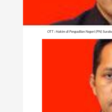
OTT : Hakim di Pengadilan Negeri (PN) Suraba