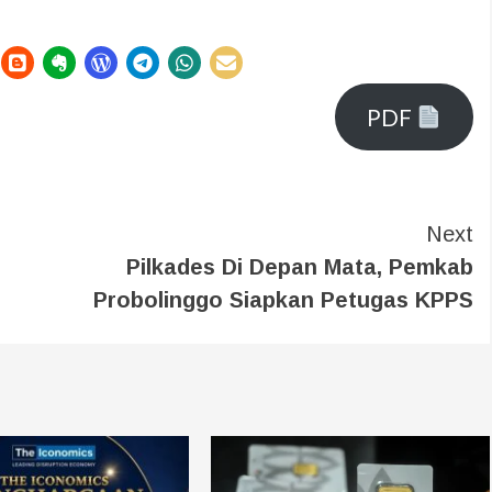
PDF
Next
Pilkades Di Depan Mata, Pemkab
Probolinggo Siapkan Petugas KPPS