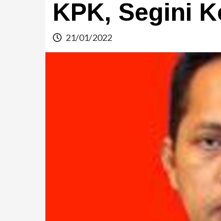
KPK, Segini 
21/01/2022