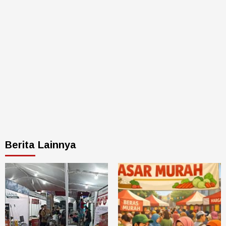
Berita Lainnya