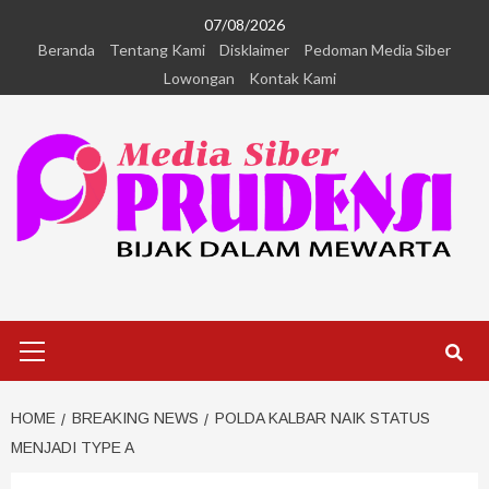
07/08/2026
Beranda
Tentang Kami
Disklaimer
Pedoman Media Siber
Lowongan
Kontak Kami
HOME
BREAKING NEWS
POLDA KALBAR NAIK STATUS
MENJADI TYPE A