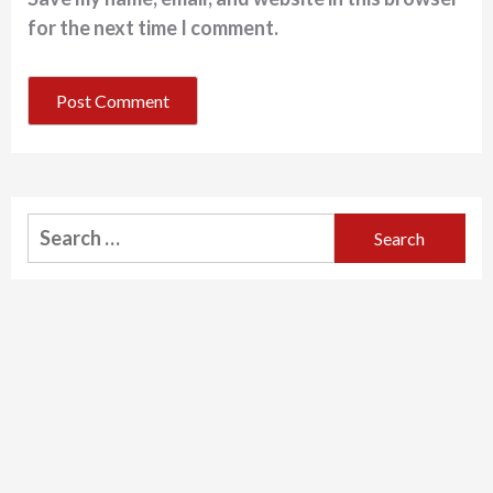
for the next time I comment.