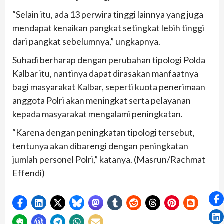
“Selain itu, ada 13 perwira tinggi lainnya yang juga
mendapat kenaikan pangkat setingkat lebih tinggi
dari pangkat sebelumnya,” ungkapnya.
Suhadi berharap dengan perubahan tipologi Polda
Kalbar itu, nantinya dapat dirasakan manfaatnya
bagi masyarakat Kalbar, seperti kuota penerimaan
anggota Polri akan meningkat serta pelayanan
kepada masyarakat mengalami peningkatan.
“Karena dengan peningkatan tipologi tersebut,
tentunya akan dibarengi dengan peningkatan
jumlah personel Polri,” katanya. (Masrun/Rachmat
Effendi)