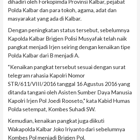
dihadiri oleh Forkopimda Provinsi Kalbar, pejabat
Polda Kalbar dan para tokoh, agama, adat dan
masyarakat yang ada di Kalbar.
Dengan peningkatan status tersebut, sebelumnya
Kapolda Kalbar Brigjen Polisi Musyafak telah naik
pangkat menjadi Irjen seiring dengan kenaikan tipe
Polda Kalbar dari B menjadi A.
“Kenaikan pangkat tersebut sesuai dengan surat
telegram rahasia Kapolri Nomor
STR/611/VIII/2016 tanggal 16 Agustus 2016 yang
ditanda tangani oleh Asisten Sumber Daya Manusia
Kapolri Irjen Pol Joedi Rooseto,” kata Kabid Humas
Polda setempat, Kombes Suhadi SW.
Kemudian, kenaikan pangkat juga diikuti
Wakapolda Kalbar Joko Iriyanto dari sebelumnya
Kombes Pol menjadi Brigjen Pol.