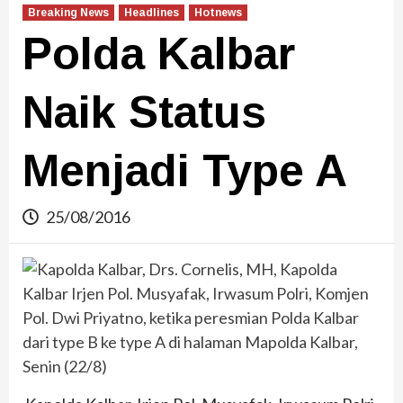
Breaking News
Headlines
Hotnews
Polda Kalbar
Naik Status
Menjadi Type A
25/08/2016