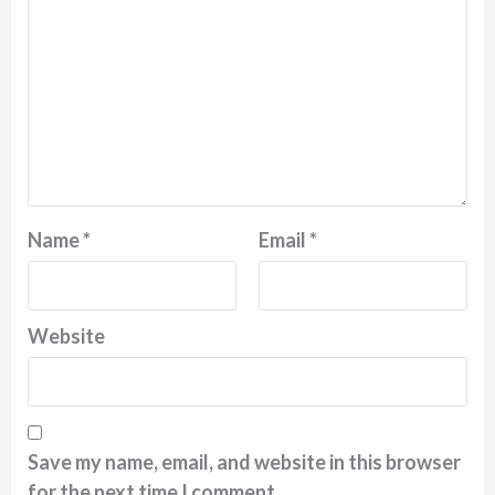
Name
*
Email
*
Website
Save my name, email, and website in this browser
for the next time I comment.