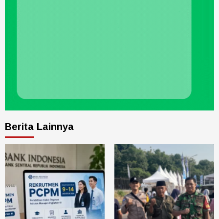
Berita Lainnya