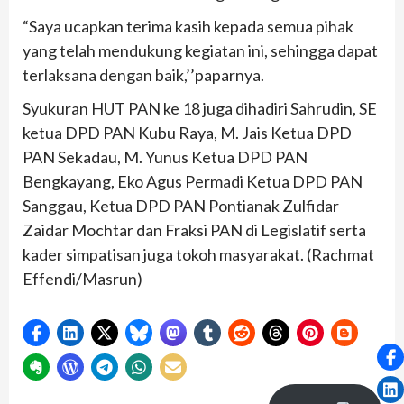
“Saya ucapkan terima kasih kepada semua pihak
yang telah mendukung kegiatan ini, sehingga dapat
terlaksana dengan baik,’’paparnya.
Syukuran HUT PAN ke 18 juga dihadiri Sahrudin, SE
ketua DPD PAN Kubu Raya, M. Jais Ketua DPD
PAN Sekadau, M. Yunus Ketua DPD PAN
Bengkayang, Eko Agus Permadi Ketua DPD PAN
Sanggau, Ketua DPD PAN Pontianak Zulfidar
Zaidar Mochtar dan Fraksi PAN di Legislatif serta
kader simpatisan juga tokoh masyarakat. (Rachmat
Effendi/Masrun)