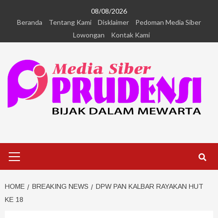
08/08/2026
Beranda
Tentang Kami
Disklaimer
Pedoman Media Siber
Lowongan
Kontak Kami
HOME
BREAKING NEWS
DPW PAN KALBAR RAYAKAN HUT
KE 18