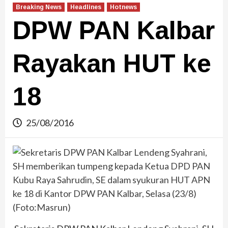
Breaking News
Headlines
Hotnews
DPW PAN Kalbar
Rayakan HUT ke
18
25/08/2016