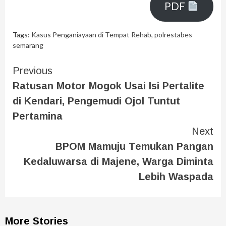
PDF
Tags:
Kasus Penganiayaan di Tempat Rehab
,
polrestabes
semarang
Previous
Ratusan Motor Mogok Usai Isi Pertalite
di Kendari, Pengemudi Ojol Tuntut
Pertamina
Next
BPOM Mamuju Temukan Pangan
Kedaluwarsa di Majene, Warga Diminta
Lebih Waspada
More Stories