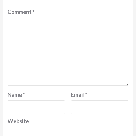
Comment
*
Name
*
Email
*
Website