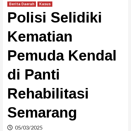
Berita Daerah
Kasus
Polisi Selidiki
Kematian
Pemuda Kendal
di Panti
Rehabilitasi
Semarang
05/03/2025