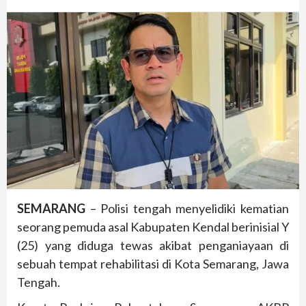
SEMARANG
– Polisi tengah menyelidiki kematian
seorang pemuda asal Kabupaten Kendal berinisial Y
(25) yang diduga tewas akibat penganiayaan di
sebuah tempat rehabilitasi di Kota Semarang, Jawa
Tengah.