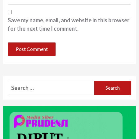
Save my name, email, and website in this browser
for the next time I comment.