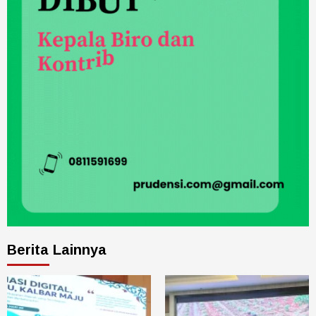
Berita Lainnya