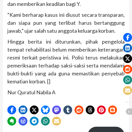
dan memberikan keadilan bagi Y.
“Kami berharap kasus ini diusut secara transparan,
dan siapa pun yang terlibat harus bertanggung
jawab,” ujar salah satu anggota keluarga korban.
Hingga berita ini diturunkan, pihak pengelola
tempat rehabilitasi belum memberikan keterangan
resmi terkait peristiwa ini. Polisi terus melakukan
pemeriksaan terhadap saksi-saksi serta mendalami
bukti-bukti yang ada guna memastikan penyebab
kematian korban. []
Nur Quratul Nabila A