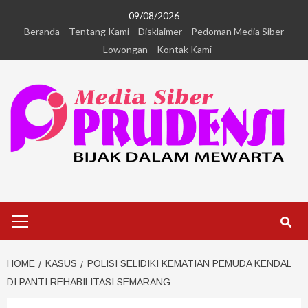
09/08/2026
Beranda
Tentang Kami
Disklaimer
Pedoman Media Siber
Lowongan
Kontak Kami
HOME
KASUS
POLISI SELIDIKI KEMATIAN PEMUDA KENDAL
DI PANTI REHABILITASI SEMARANG