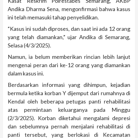
Kasat Reskrim Polrestabes Semarang, AKBP
Andika Dharma Sena, mengonfirmasi bahwa kasus
ini telah memasuki tahap penyelidikan.
“Kasus ini sudah diproses, dan saat ini ada 12 orang
yang telah diamankan,” ujar Andika di Semarang,
Selasa (4/3/2025).
Namun, ia belum memberikan rincian lebih lanjut
mengenai peran dari ke-12 orang yang diamankan
dalam kasus ini.
Berdasarkan informasi yang dihimpun, kejadian
bermula ketika korban Y dijemput dari rumahnya di
Kendal oleh beberapa petugas panti rehabilitasi
atas permintaan keluarganya pada Minggu
(2/3/2025). Korban diketahui mengalami depresi
dan sebelumnya pernah menjalani rehabilitasi di
panti tersebut, yang berlokasi di Kecamatan