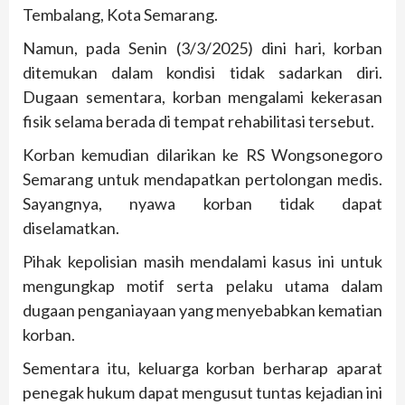
Tembalang, Kota Semarang.
Namun, pada Senin (3/3/2025) dini hari, korban
ditemukan dalam kondisi tidak sadarkan diri.
Dugaan sementara, korban mengalami kekerasan
fisik selama berada di tempat rehabilitasi tersebut.
Korban kemudian dilarikan ke RS Wongsonegoro
Semarang untuk mendapatkan pertolongan medis.
Sayangnya, nyawa korban tidak dapat
diselamatkan.
Pihak kepolisian masih mendalami kasus ini untuk
mengungkap motif serta pelaku utama dalam
dugaan penganiayaan yang menyebabkan kematian
korban.
Sementara itu, keluarga korban berharap aparat
penegak hukum dapat mengusut tuntas kejadian ini