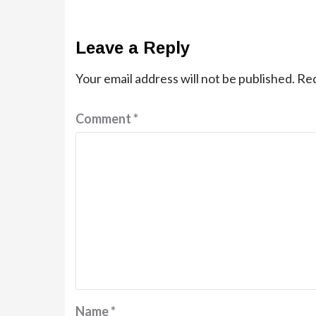
Leave a Reply
Your email address will not be published.
Req
Comment
*
Name
*