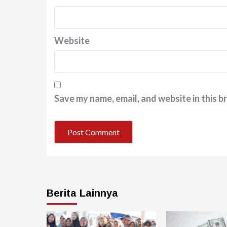
Website
Save my name, email, and website in this b
Berita Lainnya