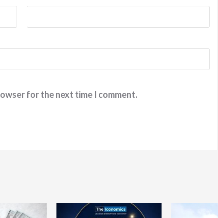
rowser for the next time I comment.