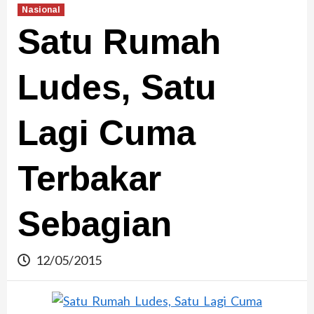
Nasional
Satu Rumah
Ludes, Satu
Lagi Cuma
Terbakar
Sebagian
12/05/2015