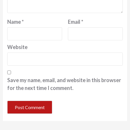
Name
*
Email
*
Website
Save my name, email, and website in this browser
for the next time I comment.