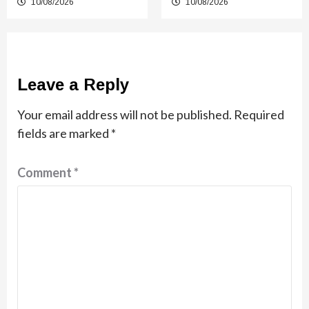
10/08/2026
10/08/2026
Leave a Reply
Your email address will not be published.
Required
fields are marked
*
Comment
*