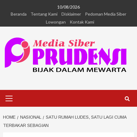
10/08/2026
Beranda
Tentang Kami
Disklaimer
Pedoman Media Siber
Lowongan
Kontak Kami
HOME
NASIONAL
SATU RUMAH LUDES, SATU LAGI CUMA
TERBAKAR SEBAGIAN