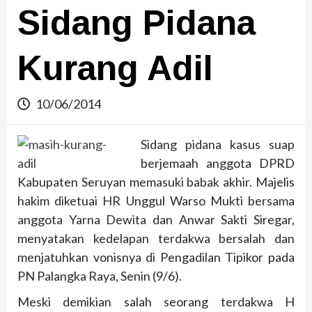
Sidang Pidana
Kurang Adil
10/06/2014
Sidang pidana kasus suap
berjemaah anggota DPRD
Kabupaten Seruyan memasuki babak akhir. Majelis
hakim diketuai HR Unggul Warso Mukti bersama
anggota Yarna Dewita dan Anwar Sakti Siregar,
menyatakan kedelapan terdakwa bersalah dan
menjatuhkan vonisnya di Pengadilan Tipikor pada
PN Palangka Raya, Senin (9/6).
Meski demikian salah seorang terdakwa H