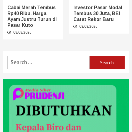
Cabai Merah Tembus
Investor Pasar Modal
Rp40 Ribu, Harga
Tembus 30 Juta, BEI
Ayam Justru Turun di
Catat Rekor Baru
Pasar Kuto
08/08/2026
08/08/2026