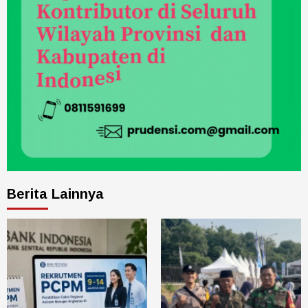
Berita Lainnya