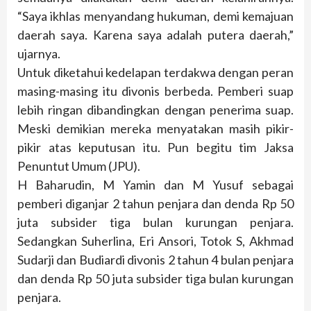
“Saya ikhlas menyandang hukuman, demi kemajuan
daerah saya. Karena saya adalah putera daerah,”
ujarnya.
Untuk diketahui kedelapan terdakwa dengan peran
masing-masing itu divonis berbeda. Pemberi suap
lebih ringan dibandingkan dengan penerima suap.
Meski demikian mereka menyatakan masih pikir-
pikir atas keputusan itu. Pun begitu tim Jaksa
Penuntut Umum (JPU).
H Baharudin, M Yamin dan M Yusuf sebagai
pemberi diganjar 2 tahun penjara dan denda Rp 50
juta subsider tiga bulan kurungan penjara.
Sedangkan Suherlina, Eri Ansori, Totok S, Akhmad
Sudarji dan Budiardi divonis 2 tahun 4 bulan penjara
dan denda Rp 50 juta subsider tiga bulan kurungan
penjara.