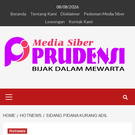
08/08/2026
Beranda
Tentang Kami
Disklaimer
Pedoman Media Siber
Lowongan
Kontak Kami
HOME
HOTNEWS
SIDANG PIDANA KURANG ADIL
Hotnews