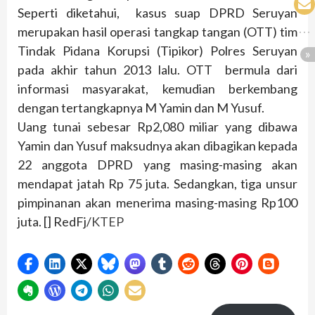
Seperti diketahui, kasus suap DPRD Seruyan
merupakan hasil operasi tangkap tangan (OTT) tim
Tindak Pidana Korupsi (Tipikor) Polres Seruyan
pada akhir tahun 2013 lalu. OTT bermula dari
informasi masyarakat, kemudian berkembang
dengan tertangkapnya M Yamin dan M Yusuf.
Uang tunai sebesar Rp2,080 miliar yang dibawa
Yamin dan Yusuf maksudnya akan dibagikan kepada
22 anggota DPRD yang masing-masing akan
mendapat jatah Rp 75 juta. Sedangkan, tiga unsur
pimpinanan akan menerima masing-masing Rp100
juta. [] RedFj/
KTEP