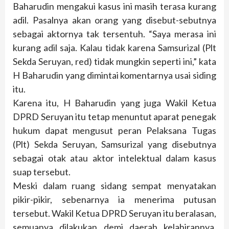
Baharudin mengakui kasus ini masih terasa kurang
adil. Pasalnya akan orang yang disebut-sebutnya
sebagai aktornya tak tersentuh. “Saya merasa ini
kurang adil saja. Kalau tidak karena Samsurizal (Plt
Sekda Seruyan, red) tidak mungkin seperti ini,” kata
H Baharudin yang dimintai komentarnya usai siding
itu.
Karena itu, H Baharudin yang juga Wakil Ketua
DPRD Seruyan itu tetap menuntut aparat penegak
hukum dapat mengusut peran Pelaksana Tugas
(Plt) Sekda Seruyan, Samsurizal yang disebutnya
sebagai otak atau aktor intelektual dalam kasus
suap tersebut.
Meski dalam ruang sidang sempat menyatakan
pikir-pikir, sebenarnya ia menerima putusan
tersebut. Wakil Ketua DPRD Seruyan itu beralasan,
semuanya dilakukan demi daerah kelahirannya.