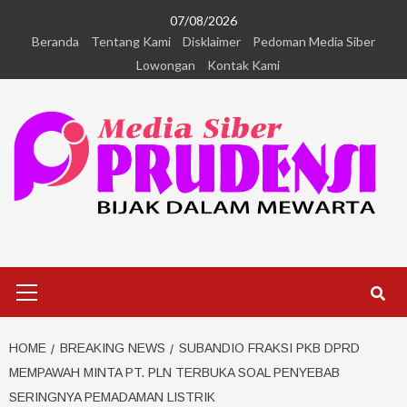
07/08/2026
Beranda
Tentang Kami
Disklaimer
Pedoman Media Siber
Lowongan
Kontak Kami
HOME
BREAKING NEWS
SUBANDIO FRAKSI PKB DPRD
MEMPAWAH MINTA PT. PLN TERBUKA SOAL PENYEBAB
SERINGNYA PEMADAMAN LISTRIK