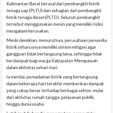
Kalimantan Barat berasal dari pembangkit listrik
tenaga uap (PLTU) dan sebagian dari pembangkit
listrik tenaga diesel (PLTD). Seluruh pembangkit
tersebut menggunakan mesin yang memiliki risiko
mengalami kerusakan.
Meski demikian, menurutnya, perusahaan penyedia
listrik seharusnya memiliki sistem mitigasi agar
gangguan tidak berlangsung lama, sehingga tidak
berdampak bagi warga Kabupaten Mempawah
dalam aktivitas sehari-hari.
Ia menilai, pemadaman listrik yang berlangsung
dalam beberapa hari terakhir memberikan dampak
yang cukup besar terhadap berbagai sektor, mulai
dari aktivitas rumah tangga, pelayanan publik,
hingga dunia usaha.