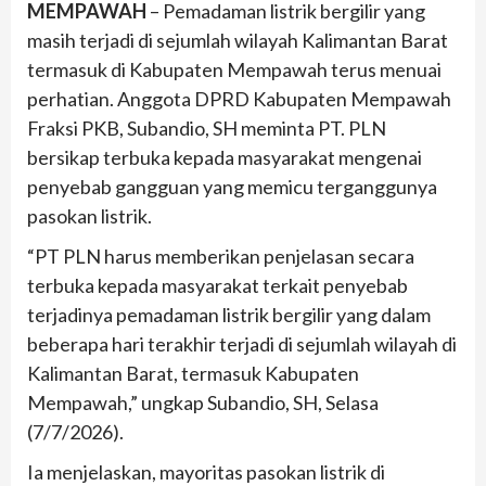
MEMPAWAH
– Pemadaman listrik bergilir yang
masih terjadi di sejumlah wilayah Kalimantan Barat
termasuk di Kabupaten Mempawah terus menuai
perhatian. Anggota DPRD Kabupaten Mempawah
Fraksi PKB, Subandio, SH meminta PT. PLN
bersikap terbuka kepada masyarakat mengenai
penyebab gangguan yang memicu terganggunya
pasokan listrik.
“PT PLN harus memberikan penjelasan secara
terbuka kepada masyarakat terkait penyebab
terjadinya pemadaman listrik bergilir yang dalam
beberapa hari terakhir terjadi di sejumlah wilayah di
Kalimantan Barat, termasuk Kabupaten
Mempawah,” ungkap Subandio, SH, Selasa
(7/7/2026).
Ia menjelaskan, mayoritas pasokan listrik di