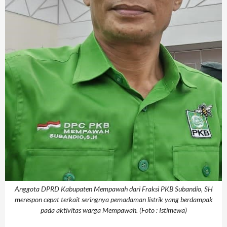
Anggota DPRD Kabupaten Mempawah dari Fraksi PKB Subandio, SH
merespon cepat terkait seringnya pemadaman listrik yang berdampak
pada aktivitas warga Mempawah. (Foto : Istimewa)