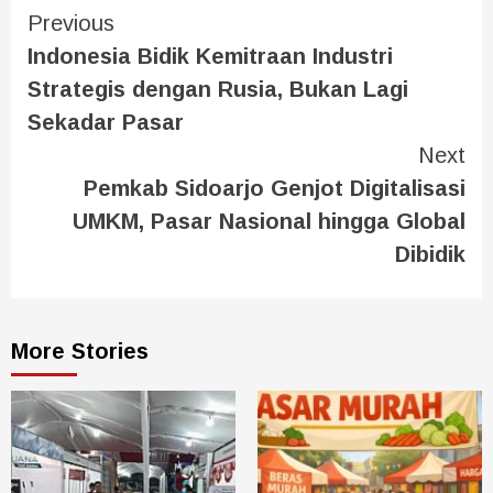
Previous
Indonesia Bidik Kemitraan Industri
Strategis dengan Rusia, Bukan Lagi
Sekadar Pasar
Next
Pemkab Sidoarjo Genjot Digitalisasi
UMKM, Pasar Nasional hingga Global
Dibidik
More Stories