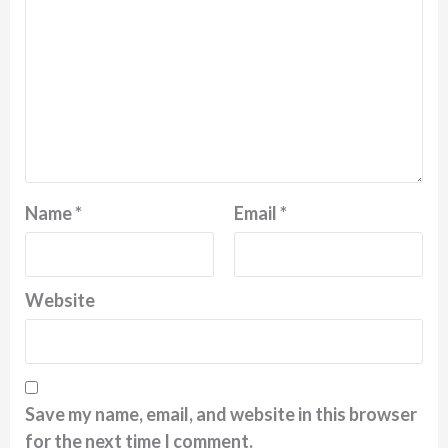
Name
*
Email
*
Website
Save my name, email, and website in this browser
for the next time I comment.