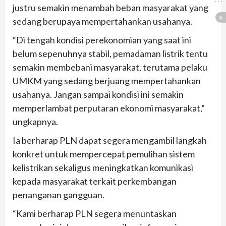
justru semakin menambah beban masyarakat yang
sedang berupaya mempertahankan usahanya.
“Di tengah kondisi perekonomian yang saat ini
belum sepenuhnya stabil, pemadaman listrik tentu
semakin membebani masyarakat, terutama pelaku
UMKM yang sedang berjuang mempertahankan
usahanya. Jangan sampai kondisi ini semakin
memperlambat perputaran ekonomi masyarakat,”
ungkapnya.
Ia berharap PLN dapat segera mengambil langkah
konkret untuk mempercepat pemulihan sistem
kelistrikan sekaligus meningkatkan komunikasi
kepada masyarakat terkait perkembangan
penanganan gangguan.
“Kami berharap PLN segera menuntaskan