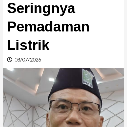
Seringnya
Pemadaman
Listrik
08/07/2026