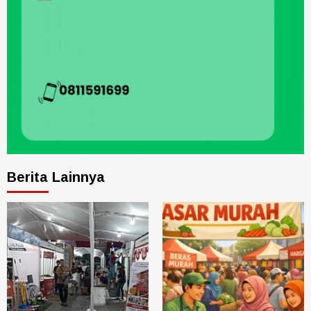
Berita Lainnya