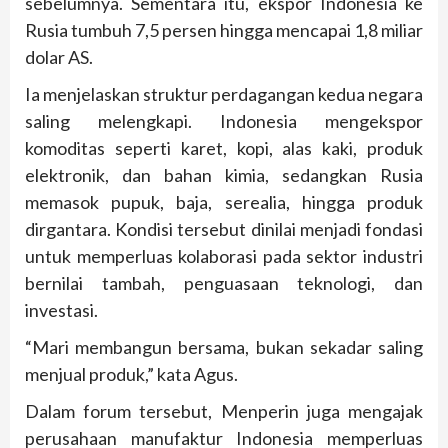
sebelumnya. Sementara itu, ekspor Indonesia ke
Rusia tumbuh 7,5 persen hingga mencapai 1,8 miliar
dolar AS.
Ia menjelaskan struktur perdagangan kedua negara
saling melengkapi. Indonesia mengekspor
komoditas seperti karet, kopi, alas kaki, produk
elektronik, dan bahan kimia, sedangkan Rusia
memasok pupuk, baja, serealia, hingga produk
dirgantara. Kondisi tersebut dinilai menjadi fondasi
untuk memperluas kolaborasi pada sektor industri
bernilai tambah, penguasaan teknologi, dan
investasi.
“Mari membangun bersama, bukan sekadar saling
menjual produk,” kata Agus.
Dalam forum tersebut, Menperin juga mengajak
perusahaan manufaktur Indonesia memperluas