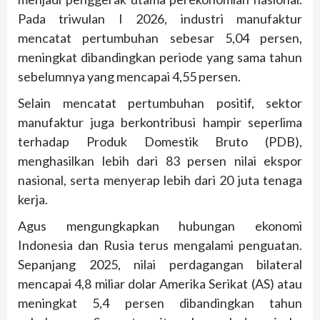
Pada triwulan I 2026, industri manufaktur
mencatat pertumbuhan sebesar 5,04 persen,
meningkat dibandingkan periode yang sama tahun
sebelumnya yang mencapai 4,55 persen.
Selain mencatat pertumbuhan positif, sektor
manufaktur juga berkontribusi hampir seperlima
terhadap Produk Domestik Bruto (PDB),
menghasilkan lebih dari 83 persen nilai ekspor
nasional, serta menyerap lebih dari 20 juta tenaga
kerja.
Agus mengungkapkan hubungan ekonomi
Indonesia dan Rusia terus mengalami penguatan.
Sepanjang 2025, nilai perdagangan bilateral
mencapai 4,8 miliar dolar Amerika Serikat (AS) atau
meningkat 5,4 persen dibandingkan tahun