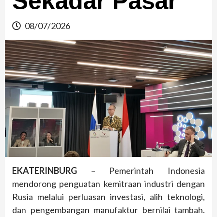
Sekadar Pasar
08/07/2026
EKATERINBURG
– Pemerintah Indonesia
mendorong penguatan kemitraan industri dengan
Rusia melalui perluasan investasi, alih teknologi,
dan pengembangan manufaktur bernilai tambah.