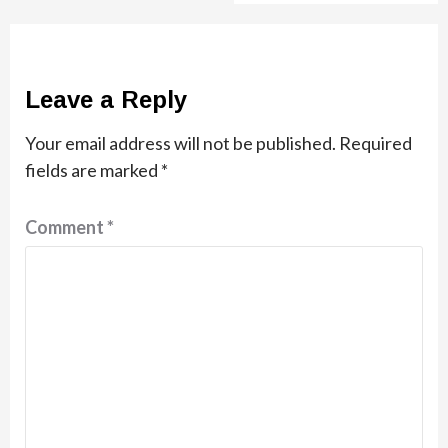
Leave a Reply
Your email address will not be published.
Required
fields are marked
*
Comment
*