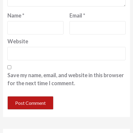
Name
*
Email
*
Website
Save my name, email, and website in this browser
for the next time I comment.