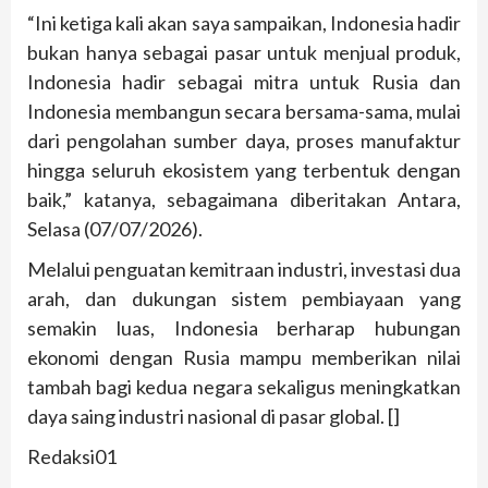
“Ini ketiga kali akan saya sampaikan, Indonesia hadir
bukan hanya sebagai pasar untuk menjual produk,
Indonesia hadir sebagai mitra untuk Rusia dan
Indonesia membangun secara bersama-sama, mulai
dari pengolahan sumber daya, proses manufaktur
hingga seluruh ekosistem yang terbentuk dengan
baik,” katanya, sebagaimana diberitakan Antara,
Selasa (07/07/2026).
Melalui penguatan kemitraan industri, investasi dua
arah, dan dukungan sistem pembiayaan yang
semakin luas, Indonesia berharap hubungan
ekonomi dengan Rusia mampu memberikan nilai
tambah bagi kedua negara sekaligus meningkatkan
daya saing industri nasional di pasar global. []
Redaksi01