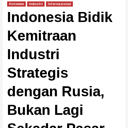
Hotnews
Industri
Internasional
Indonesia Bidik
Kemitraan
Industri
Strategis
dengan Rusia,
Bukan Lagi