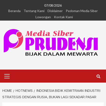
07/08/2026
Beranda
Tentang Kami
Disklaimer
Pedoman Media Siber
Lowongan
Kontak Kami
HOME
HOTNEWS
INDONESIA BIDIK KEMITRAAN INDUSTRI
STRATEGIS DENGAN RUSIA, BUKAN LAGI SEKADAR PASAR