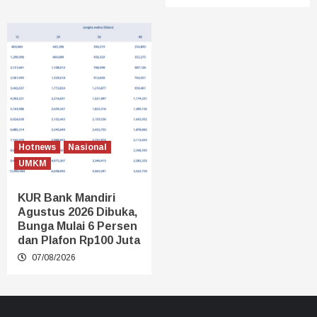
Hotnews
Nasional
UMKM
KUR Bank Mandiri
Agustus 2026 Dibuka,
Bunga Mulai 6 Persen
dan Plafon Rp100 Juta
07/08/2026