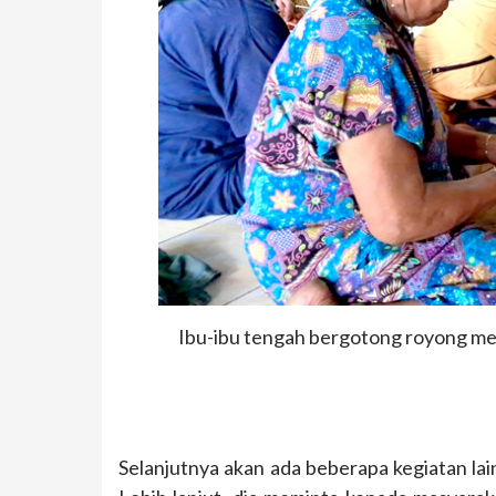
Ibu-ibu tengah bergotong royong me
Selanjutnya akan ada beberapa kegiatan la