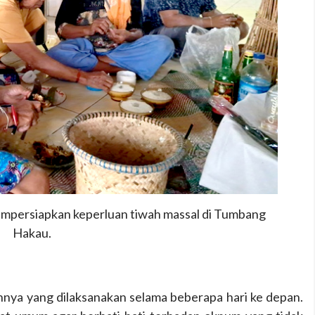
mpersiapkan keperluan tiwah massal di Tumbang
Hakau.
innya yang dilaksanakan selama beberapa hari ke depan.