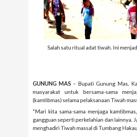
Salah satu ritual adat tiwah. Ini menj
GUNUNG MAS
– Bupati Gunung Mas, Ka
masyarakat untuk bersama-sama menja
(kamtibmas) selama pelaksanaan Tiwah mas
“Mari kita sama-sama menjaga kamtibmas, 
gangguan seperti perkelahian dan lainnya.
menghadiri Tiwah massal di Tumbang Hakau,