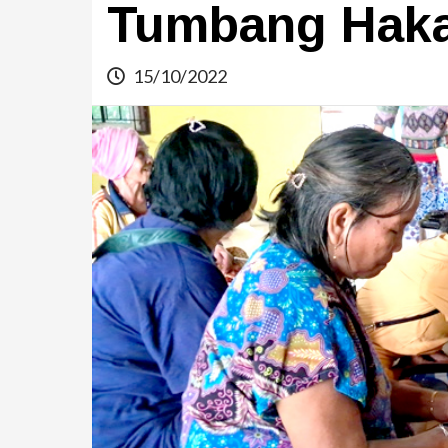
Tumbang Hak
15/10/2022