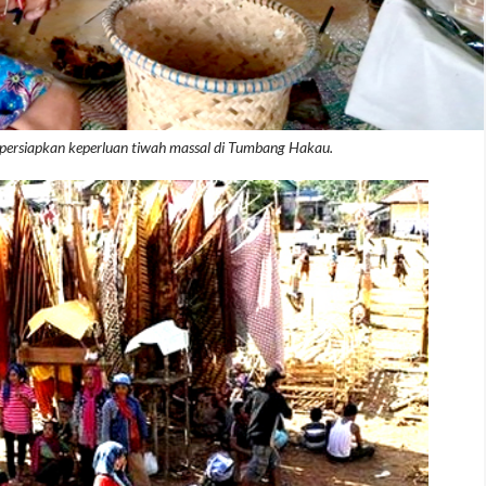
persiapkan keperluan tiwah massal di Tumbang Hakau.