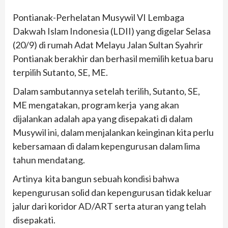
Pontianak-Perhelatan Musywil VI Lembaga
Dakwah Islam Indonesia (LDII) yang digelar Selasa
(20/9) di rumah Adat Melayu Jalan Sultan Syahrir
Pontianak berakhir dan berhasil memilih ketua baru
terpilih Sutanto, SE, ME.
Dalam sambutannya setelah terilih, Sutanto, SE,
ME mengatakan, program kerja yang akan
dijalankan adalah apa yang disepakati di dalam
Musywil ini, dalam menjalankan keinginan kita perlu
kebersamaan di dalam kepengurusan dalam lima
tahun mendatang.
Artinya kita bangun sebuah kondisi bahwa
kepengurusan solid dan kepengurusan tidak keluar
jalur dari koridor AD/ART serta aturan yang telah
disepakati.