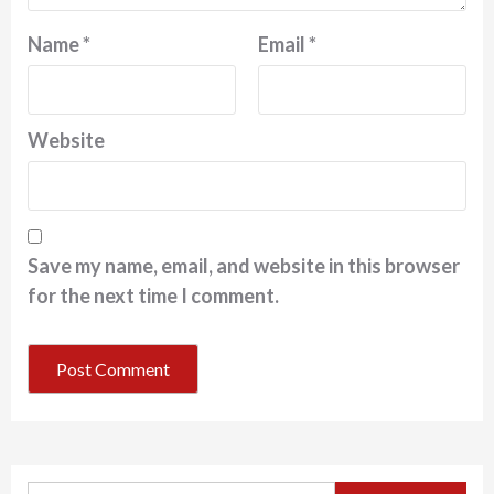
Name
*
Email
*
Website
Save my name, email, and website in this browser
for the next time I comment.