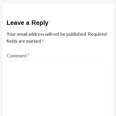
Leave a Reply
Your email address will not be published.
Required
fields are marked
*
Comment
*