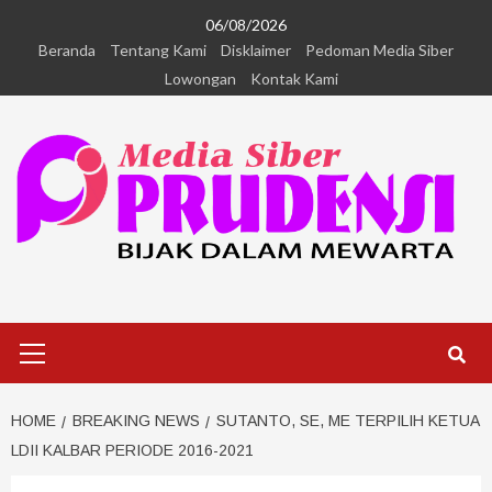
06/08/2026
Beranda
Tentang Kami
Disklaimer
Pedoman Media Siber
Lowongan
Kontak Kami
HOME
BREAKING NEWS
SUTANTO, SE, ME TERPILIH KETUA
LDII KALBAR PERIODE 2016-2021