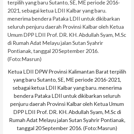
Ketua LDII DPW Provinsi Kalimantan Barat terpilih
yang baru Sutanto, SE, ME periode 2016-2021,
sebagai ketua LDII Kalbar yang baru. menerima
bendera Pataka LDII untuk dikibarkan seluruh
penjuru daerah Provinsi Kalbar oleh Ketua Umum
DPP LDII Prof. DR. KH. Abdullah Syam, M.Sc di
Rumah Adat Melayu jalan Sutan Syahrir Pontianak,
tanggal 20 September 2016. (Foto:Masrun)