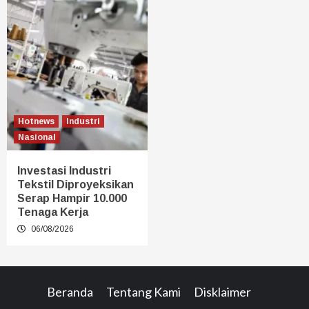
Hotnews
Industri
Nasional
Investasi Industri
Tekstil Diproyeksikan
Serap Hampir 10.000
Tenaga Kerja
06/08/2026
Beranda
Tentang Kami
Disklaimer