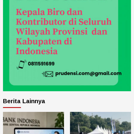
Berita Lainnya