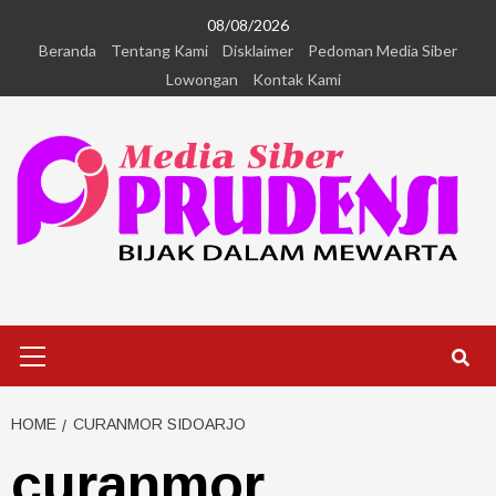
08/08/2026
Beranda
Tentang Kami
Disklaimer
Pedoman Media Siber
Lowongan
Kontak Kami
HOME
CURANMOR SIDOARJO
curanmor