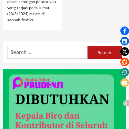
dalam serangan penusukan
yang terjadi pada Jumat
(23/8/2024) malam di
sebuah festival...