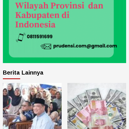
Berita Lainnya