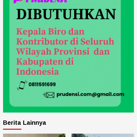
Berita Lainnya