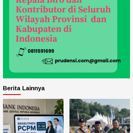
Berita Lainnya