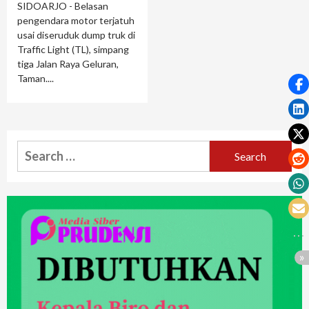
SIDOARJO - Belasan
pengendara motor terjatuh
usai diseruduk dump truk di
Traffic Light (TL), simpang
tiga Jalan Raya Geluran,
Taman....