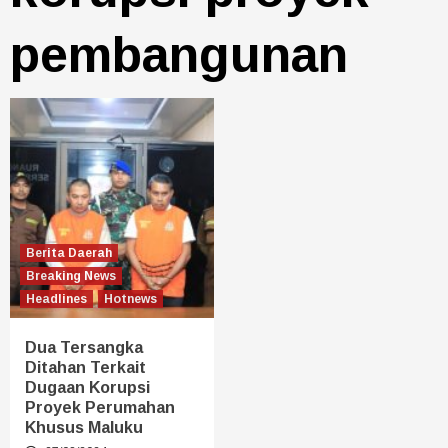
pembangunan
Berita Daerah
Breaking News
Headlines
Hotnews
Dua Tersangka
Ditahan Terkait
Dugaan Korupsi
Proyek Perumahan
Khusus Maluku