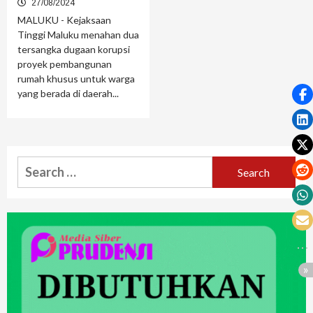
27/08/2024
MALUKU - Kejaksaan
Tinggi Maluku menahan dua
tersangka dugaan korupsi
proyek pembangunan
rumah khusus untuk warga
yang berada di daerah...