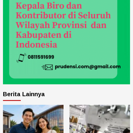
Berita Lainnya